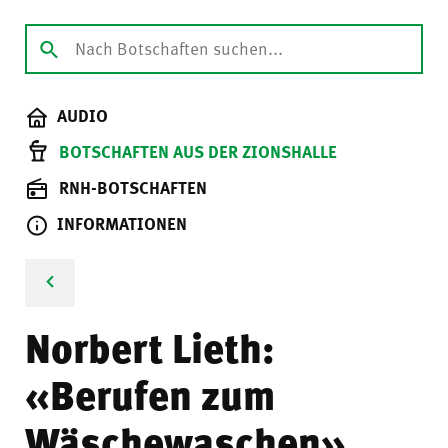
AUDIO
BOTSCHAFTEN AUS DER ZIONSHALLE
RNH-BOTSCHAFTEN
INFORMATIONEN
Norbert Lieth:
«Berufen zum
Wäschewaschen»