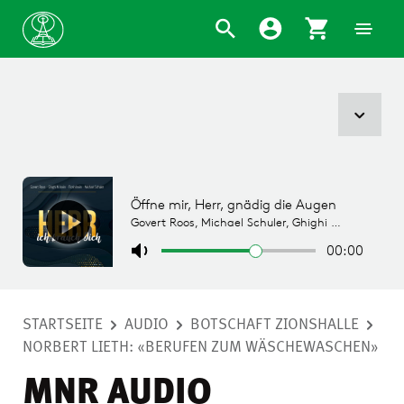
STARTSEITE
AUDIO
BOTSCHAFT ZIONSHALLE
NORBERT LIETH: «BERUFEN ZUM WÄSCHEWASCHEN»
MNR AUDIO