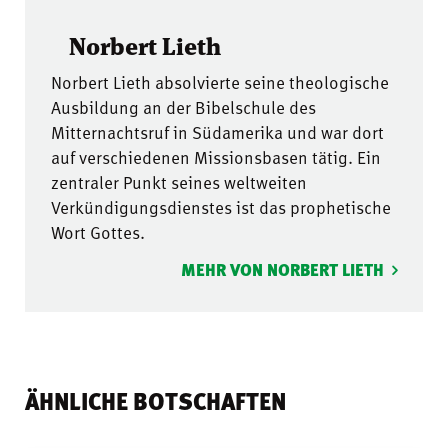
Norbert Lieth
Norbert Lieth absolvierte seine theologische
Ausbildung an der Bibelschule des
Mitternachtsruf in Südamerika und war dort
auf verschiedenen Missionsbasen tätig. Ein
zentraler Punkt seines weltweiten
Verkündigungsdienstes ist das prophetische
Wort Gottes.
MEHR VON NORBERT LIETH
ÄHNLICHE BOTSCHAFTEN