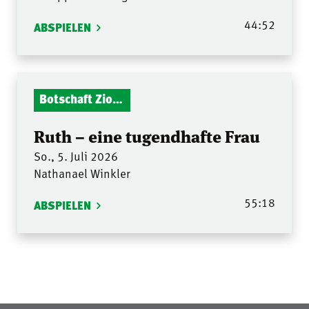
44:52
ABSPIELEN
Botschaft Zionshalle
Ruth – eine tugendhafte Frau
So., 5. Juli 2026
Nathanael Winkler
55:18
ABSPIELEN