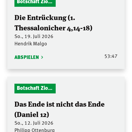
Botschaft Zionshalle
Die Entrückung (1.
Thessalonicher 4,14-18)
So., 19. Juli 2026
Hendrik Malgo
53:47
ABSPIELEN
Botschaft Zionshalle
Das Ende ist nicht das Ende
(Daniel 12)
So., 12. Juli 2026
Philipp Ottenburg