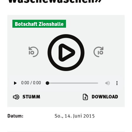
Botschaft Zionshalle
STUMM
DOWNLOAD
Datum:
So., 14. Juni 2015