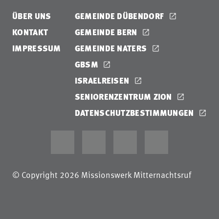
ÜBER UNS
GEMEINDE DÜBENDORF
KONTAKT
GEMEINDE BERN
IMPRESSUM
GEMEINDE NATERS
GBSM
ISRAELREISEN
SENIORENZENTRUM ZION
DATENSCHUTZBESTIMMUNGEN
© Copyright 2026 Missionswerk Mitternachtsruf