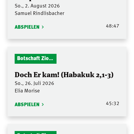
So., 2. August 2026
Samuel Rindlisbacher
48:47
ABSPIELEN
Botschaft Zionshalle
Doch Er kam! (Habakuk 2,1-3)
So., 26. Juli 2026
Elia Morise
45:32
ABSPIELEN