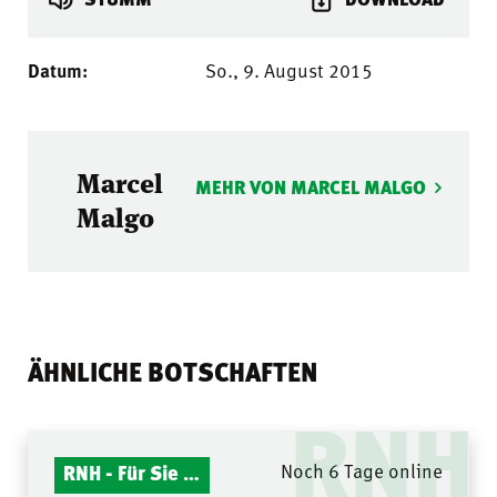
Datum:
So., 9. August 2015
Marcel
MEHR VON MARCEL MALGO
Malgo
ÄHNLICHE BOTSCHAFTEN
RNH
RNH - Für Sie gelesen
Noch 6 Tage online