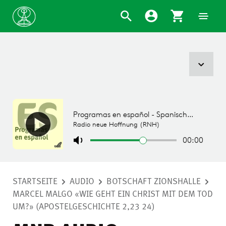
STARTSEITE
AUDIO
BOTSCHAFT ZIONSHALLE
MARCEL MALGO «WIE GEHT EIN CHRIST MIT DEM TOD
UM?» (APOSTELGESCHICHTE 2,23 24)