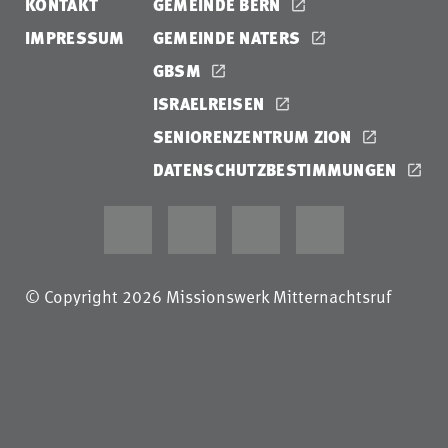
KONTAKT
GEMEINDE BERN
IMPRESSUM
GEMEINDE NATERS
GBSM
ISRAELREISEN
SENIORENZENTRUM ZION
DATENSCHUTZBESTIMMUNGEN
© Copyright 2026 Missionswerk Mitternachtsruf