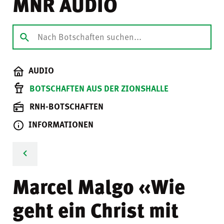
MNR AUDIO
AUDIO
BOTSCHAFTEN AUS DER ZIONSHALLE
RNH-BOTSCHAFTEN
INFORMATIONEN
Marcel Malgo «Wie
geht ein Christ mit