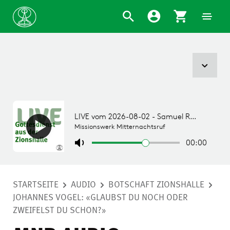
STARTSEITE
AUDIO
BOTSCHAFT ZIONSHALLE
JOHANNES VOGEL: «GLAUBST DU NOCH ODER
ZWEIFELST DU SCHON?»