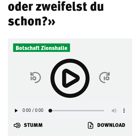
oder zweifelst du
schon?»
Botschaft Zionshalle
STUMM
DOWNLOAD