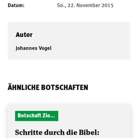
Datum:
So., 22. November 2015
Autor
Johannes Vogel
ÄHNLICHE BOTSCHAFTEN
Botschaft Zionshalle
Schritte durch die Bibel: