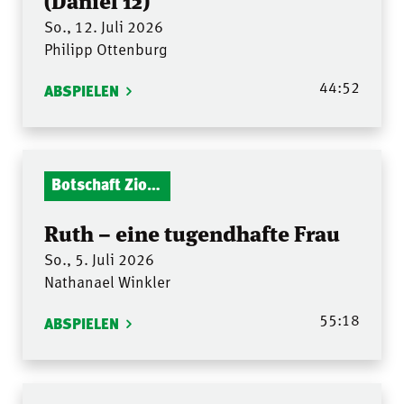
So., 12. Juli 2026
Philipp Ottenburg
44:52
ABSPIELEN
Botschaft Zionshalle
Ruth – eine tugendhafte Frau
So., 5. Juli 2026
Nathanael Winkler
55:18
ABSPIELEN