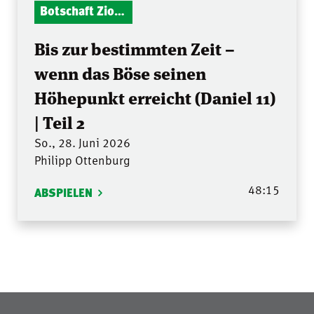
Botschaft Zionshalle
Bis zur bestimmten Zeit –
wenn das Böse seinen
Höhepunkt erreicht (Daniel 11)
| Teil 2
So., 28. Juni 2026
Philipp Ottenburg
48:15
ABSPIELEN