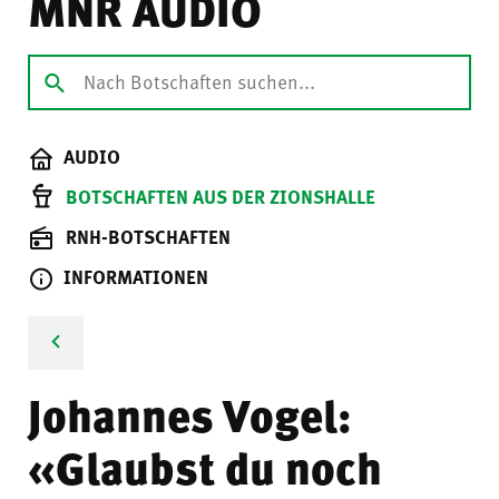
MNR AUDIO
AUDIO
BOTSCHAFTEN AUS DER ZIONSHALLE
RNH-BOTSCHAFTEN
INFORMATIONEN
Johannes Vogel:
«Glaubst du noch