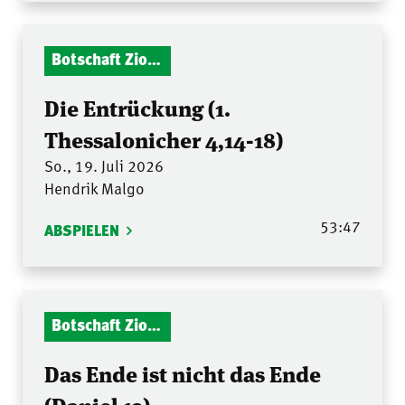
Botschaft Zionshalle
Die Entrückung (1.
Thessalonicher 4,14-18)
So., 19. Juli 2026
Hendrik Malgo
53:47
ABSPIELEN
Botschaft Zionshalle
Das Ende ist nicht das Ende
(Daniel 12)