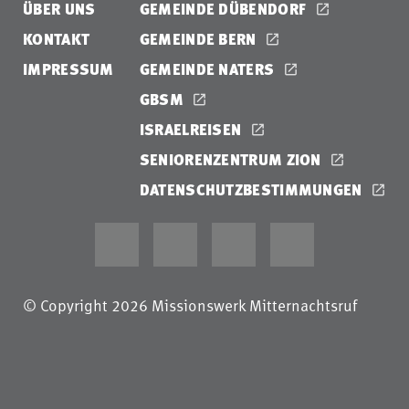
ÜBER UNS
GEMEINDE DÜBENDORF
KONTAKT
GEMEINDE BERN
IMPRESSUM
GEMEINDE NATERS
GBSM
ISRAELREISEN
SENIORENZENTRUM ZION
DATENSCHUTZBESTIMMUNGEN
© Copyright 2026 Missionswerk Mitternachtsruf