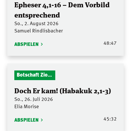
Epheser 4,1-16 – Dem Vorbild
entsprechend
So., 2. August 2026
Samuel Rindlisbacher
48:47
ABSPIELEN
Botschaft Zionshalle
Doch Er kam! (Habakuk 2,1-3)
So., 26. Juli 2026
Elia Morise
45:32
ABSPIELEN