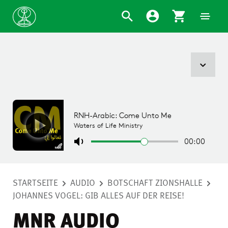
STARTSEITE
AUDIO
BOTSCHAFT ZIONSHALLE
JOHANNES VOGEL: GIB ALLES AUF DER REISE!
MNR AUDIO