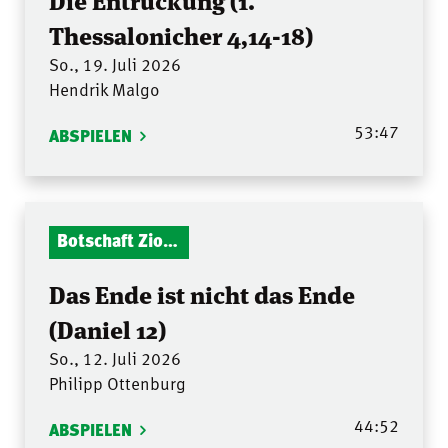
Thessalonicher 4,14-18)
So., 19. Juli 2026
Hendrik Malgo
53:47
ABSPIELEN
Botschaft Zionshalle
Das Ende ist nicht das Ende
(Daniel 12)
So., 12. Juli 2026
Philipp Ottenburg
44:52
ABSPIELEN