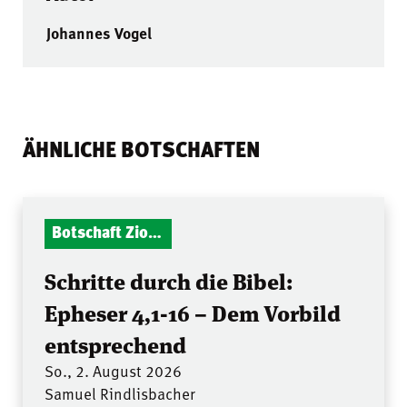
Johannes Vogel
ÄHNLICHE BOTSCHAFTEN
Botschaft Zionshalle
Schritte durch die Bibel:
Epheser 4,1-16 – Dem Vorbild
entsprechend
So., 2. August 2026
Samuel Rindlisbacher