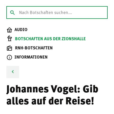
AUDIO
BOTSCHAFTEN AUS DER ZIONSHALLE
RNH-BOTSCHAFTEN
INFORMATIONEN
Johannes Vogel: Gib
alles auf der Reise!