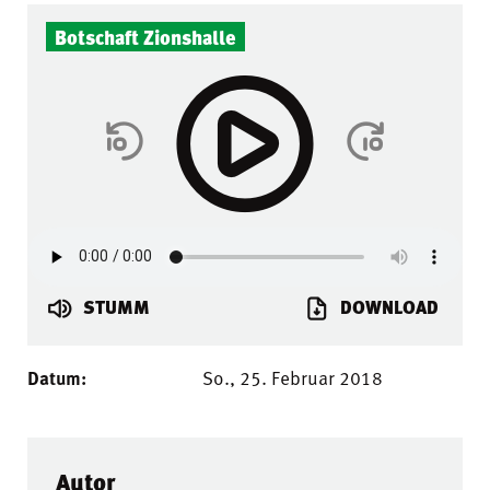
Botschaft Zionshalle
STUMM
DOWNLOAD
Datum:
So., 25. Februar 2018
Autor