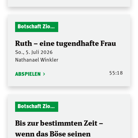
Botschaft Zionshalle
Ruth – eine tugendhafte Frau
So., 5. Juli 2026
Nathanael Winkler
55:18
ABSPIELEN
Botschaft Zionshalle
Bis zur bestimmten Zeit –
wenn das Böse seinen