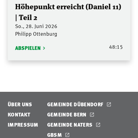
Höhepunkt erreicht (Daniel 11)
| Teil 2
So., 28. Juni 2026
Philipp Ottenburg
48:15
ABSPIELEN
ÜBER UNS
GEMEINDE DÜBENDORF
KONTAKT
GEMEINDE BERN
IMPRESSUM
GEMEINDE NATERS
GBSM