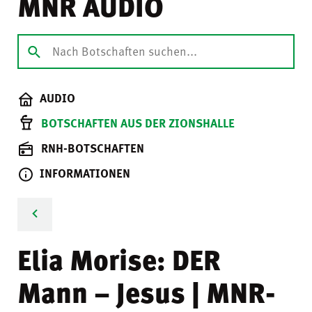
MNR AUDIO
AUDIO
BOTSCHAFTEN AUS DER ZIONSHALLE
RNH-BOTSCHAFTEN
INFORMATIONEN
Elia Morise: DER
Mann – Jesus | MNR-