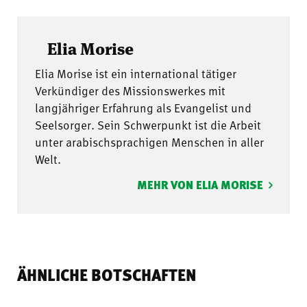
Elia Morise
Elia Morise ist ein international tätiger
Verkündiger des Missionswerkes mit
langjähriger Erfahrung als Evangelist und
Seelsorger. Sein Schwerpunkt ist die Arbeit
unter arabischsprachigen Menschen in aller
Welt.
MEHR VON ELIA MORISE
ÄHNLICHE BOTSCHAFTEN