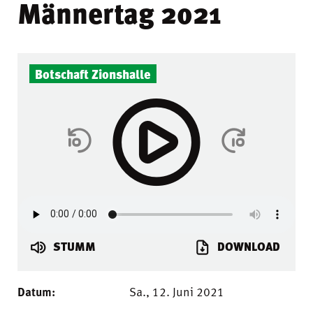
Männertag 2021
Botschaft Zionshalle
STUMM
DOWNLOAD
Datum:
Sa., 12. Juni 2021