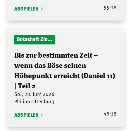
55:18
ABSPIELEN
Botschaft Zionshalle
Bis zur bestimmten Zeit –
wenn das Böse seinen
Höhepunkt erreicht (Daniel 11)
| Teil 2
So., 28. Juni 2026
Philipp Ottenburg
48:15
ABSPIELEN