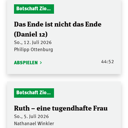
Botschaft Zionshalle
Das Ende ist nicht das Ende
(Daniel 12)
So., 12. Juli 2026
Philipp Ottenburg
44:52
ABSPIELEN
Botschaft Zionshalle
Ruth – eine tugendhafte Frau
So., 5. Juli 2026
Nathanael Winkler