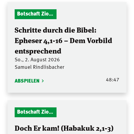
Botschaft Zionshalle
Schritte durch die Bibel:
Epheser 4,1-16 – Dem Vorbild
entsprechend
So., 2. August 2026
Samuel Rindlisbacher
48:47
ABSPIELEN
Botschaft Zionshalle
Doch Er kam! (Habakuk 2,1-3)