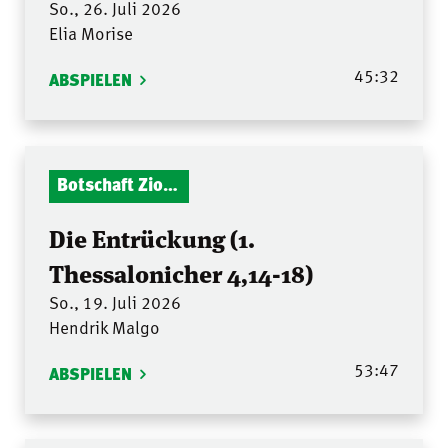
So., 26. Juli 2026
Elia Morise
45:32
ABSPIELEN
Botschaft Zionshalle
Die Entrückung (1.
Thessalonicher 4,14-18)
So., 19. Juli 2026
Hendrik Malgo
53:47
ABSPIELEN