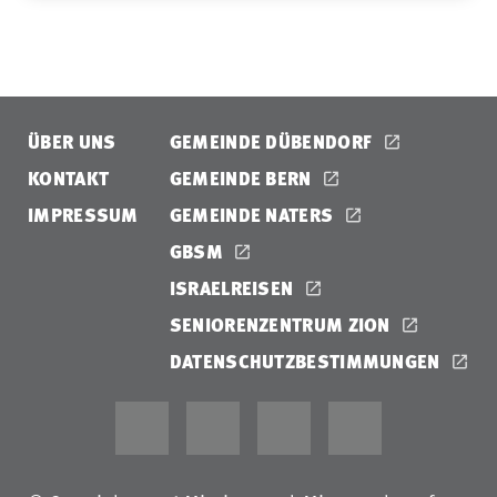
ÜBER UNS
GEMEINDE DÜBENDORF
KONTAKT
GEMEINDE BERN
IMPRESSUM
GEMEINDE NATERS
GBSM
ISRAELREISEN
SENIORENZENTRUM ZION
DATENSCHUTZBESTIMMUNGEN