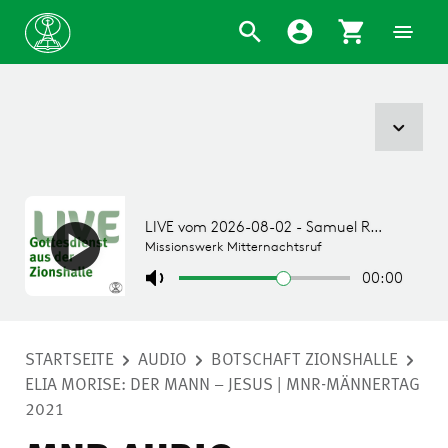
STARTSEITE
AUDIO
BOTSCHAFT ZIONSHALLE
ELIA MORISE: DER MANN – JESUS | MNR-MÄNNERTAG
2021