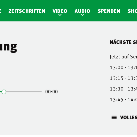
E
ZEITSCHRIFTEN
VIDEO
AUDIO
SPENDEN
SH
ung
NÄCHSTE 
Jetzt auf S
13:00 - 13:
13:15 - 13:
13:30 - 13:
13:45 - 14:
VOLLE