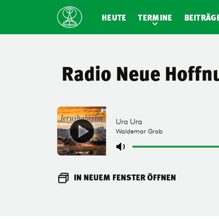
HEUTE
TERMINE
BEITRÄG
Radio Neue Hoffn
IN NEUEM FENSTER ÖFFNEN