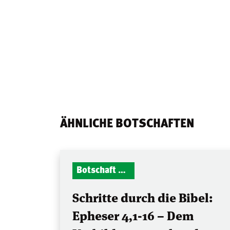
ÄHNLICHE BOTSCHAFTEN
Botschaft Zionshalle
Schritte durch die Bibel:
Epheser 4,1-16 – Dem