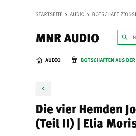
STARTSEITE
AUDIO
BOTSCHAFT ZIONS
MNR AUDIO
AUDIO
BOTSCHAFTEN AUS DER
Die vier Hemden J
(Teil II) | Elia Mori