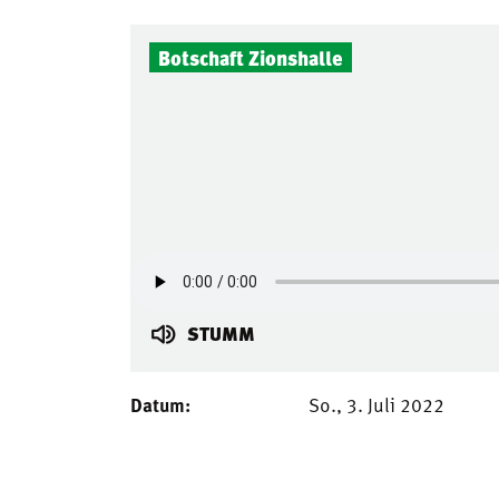
Botschaft Zionshalle
STUMM
Datum:
So., 3. Juli 2022