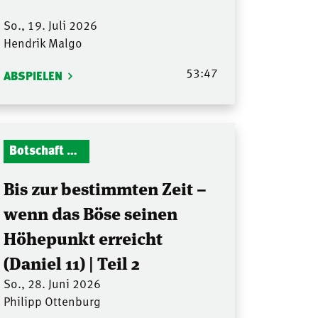
So., 19. Juli 2026
Hendrik Malgo
53:47
ABSPIELEN
Botschaft Zionshalle
Bis zur bestimmten Zeit –
wenn das Böse seinen
Höhepunkt erreicht
(Daniel 11) | Teil 2
So., 28. Juni 2026
Philipp Ottenburg