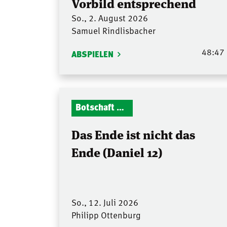
Vorbild entsprechend
So., 2. August 2026
Samuel Rindlisbacher
48:47
ABSPIELEN
Botschaft Zionshalle
Das Ende ist nicht das
Ende (Daniel 12)
So., 12. Juli 2026
Philipp Ottenburg