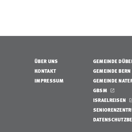
ÜBER UNS
GEMEINDE DÜB
KONTAKT
GEMEINDE BERN
IMPRESSUM
GEMEINDE NATE
GBSM
ISRAELREISEN
SENIORENZENTR
DATENSCHUTZB