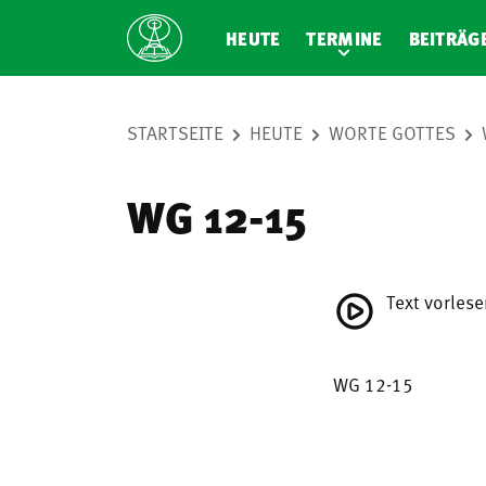
HEUTE
TERMINE
BEITRÄG
STARTSEITE
HEUTE
WORTE GOTTES
WG 12-15
Text vorles
WG 12-15