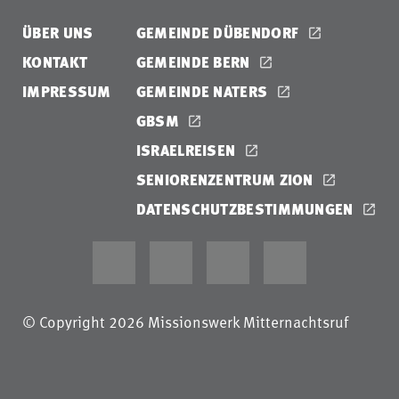
ÜBER UNS
GEMEINDE DÜBENDORF
KONTAKT
GEMEINDE BERN
IMPRESSUM
GEMEINDE NATERS
GBSM
ISRAELREISEN
SENIORENZENTRUM ZION
DATENSCHUTZBESTIMMUNGEN
© Copyright 2026 Missionswerk Mitternachtsruf