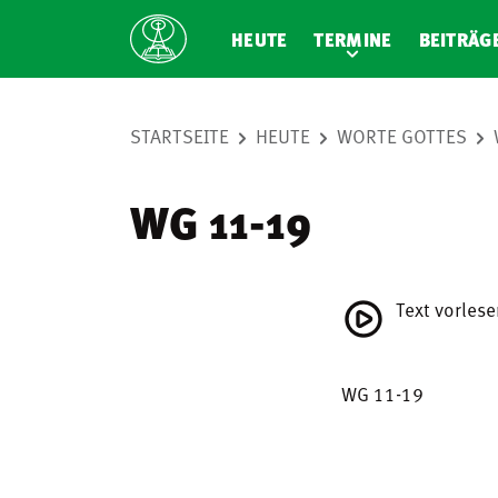
HEUTE
TERMINE
BEITRÄG
STARTSEITE
HEUTE
WORTE GOTTES
WG 11-19
Text vorles
WG 11-19