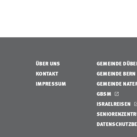
ÜBER UNS
GEMEINDE DÜB
KONTAKT
GEMEINDE BERN
IMPRESSUM
GEMEINDE NATE
GBSM
ISRAELREISEN
SENIORENZENTR
DATENSCHUTZB