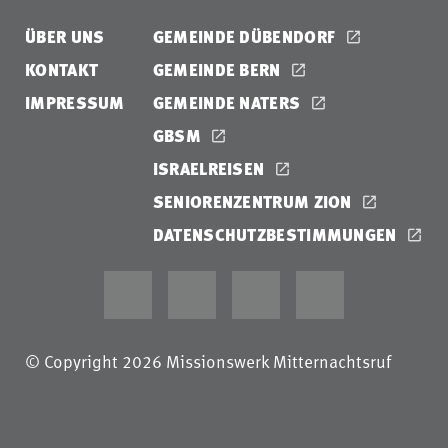
ÜBER UNS
GEMEINDE DÜBENDORF
KONTAKT
GEMEINDE BERN
IMPRESSUM
GEMEINDE NATERS
GBSM
ISRAELREISEN
SENIORENZENTRUM ZION
DATENSCHUTZBESTIMMUNGEN
© Copyright 2026 Missionswerk Mitternachtsruf