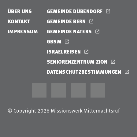
ÜBER UNS
GEMEINDE DÜBENDORF
KONTAKT
GEMEINDE BERN
IMPRESSUM
GEMEINDE NATERS
GBSM
ISRAELREISEN
SENIORENZENTRUM ZION
DATENSCHUTZBESTIMMUNGEN
© Copyright 2026 Missionswerk Mitternachtsruf