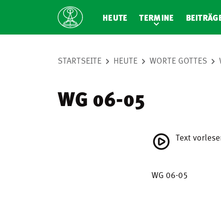
HEUTE
TERMINE
BEITRÄG
STARTSEITE
HEUTE
WORTE GOTTES
WG 06-05
Text vorles
WG 06-05