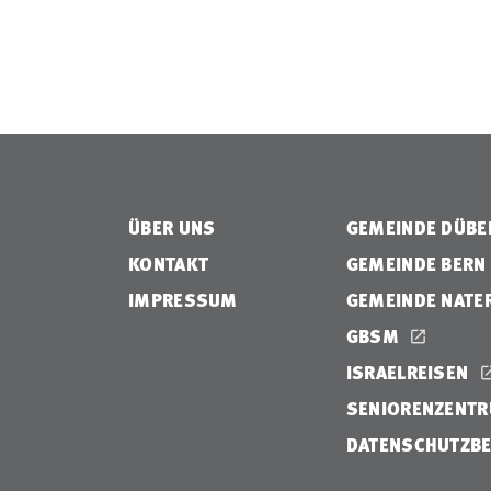
ÜBER UNS
GEMEINDE DÜB
KONTAKT
GEMEINDE BERN
IMPRESSUM
GEMEINDE NATE
GBSM
ISRAELREISEN
SENIORENZENTR
DATENSCHUTZB