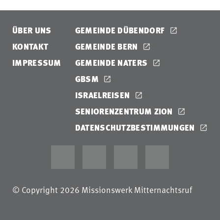
ÜBER UNS
GEMEINDE DÜBENDORF
KONTAKT
GEMEINDE BERN
IMPRESSUM
GEMEINDE NATERS
GBSM
ISRAELREISEN
SENIORENZENTRUM ZION
DATENSCHUTZBESTIMMUNGEN
© Copyright 2026 Missionswerk Mitternachtsruf