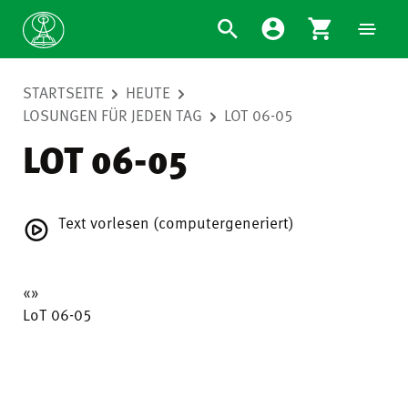
STARTSEITE
HEUTE
LOSUNGEN FÜR JEDEN TAG
LOT 06-05
LOT 06-05
Text vorlesen (computergeneriert)
«»
LoT 06-05