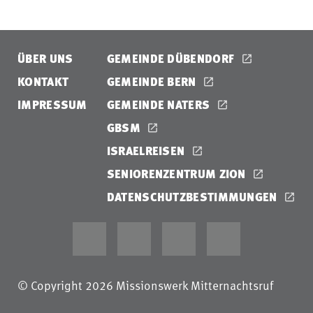
ÜBER UNS
GEMEINDE DÜBENDORF
KONTAKT
GEMEINDE BERN
IMPRESSUM
GEMEINDE NATERS
GBSM
ISRAELREISEN
SENIORENZENTRUM ZION
DATENSCHUTZBESTIMMUNGEN
© Copyright 2026 Missionswerk Mitternachtsruf