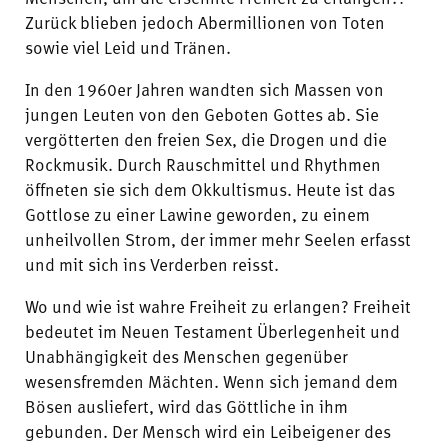
Zurück blieben jedoch Abermillionen von Toten
sowie viel Leid und Tränen.
In den 1960er Jahren wandten sich Massen von
jungen Leuten von den Geboten Gottes ab. Sie
vergötterten den freien Sex, die Drogen und die
Rockmusik. Durch Rauschmittel und Rhythmen
öffneten sie sich dem Okkultismus. Heute ist das
Gottlose zu einer Lawine geworden, zu einem
unheilvollen Strom, der immer mehr Seelen erfasst
und mit sich ins Verderben reisst.
Wo und wie ist wahre Freiheit zu erlangen? Freiheit
bedeutet im Neuen Testament Überlegenheit und
Unabhängigkeit des Menschen gegenüber
wesensfremden Mächten.
Wenn
sich jemand dem
Bösen ausliefert, wird das Göttliche in ihm
gebunden. Der Mensch wird ein Leibeigener des