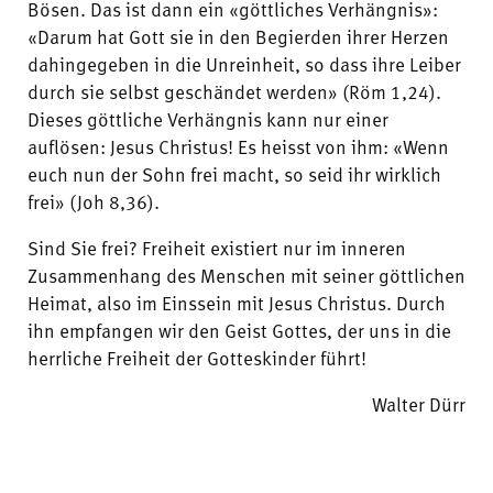
Bösen. Das ist dann ein «göttliches Verhängnis»:
«Darum hat Gott sie in den Begierden ihrer Herzen
dahingegeben in die Unreinheit, so dass ihre Leiber
durch sie selbst geschändet werden» (Röm 1,24).
Dieses göttliche Verhängnis kann nur einer
auflösen: Jesus Christus! Es heisst von ihm: «Wenn
euch nun der Sohn frei macht, so seid ihr wirklich
frei» (Joh 8,36).
Sind Sie frei? Freiheit existiert nur im inneren
Zusammenhang des Menschen mit seiner göttlichen
Heimat, also im Einssein mit Jesus Christus. Durch
ihn empfangen wir den Geist Gottes, der uns in die
herrliche Freiheit der Gotteskinder führt!
Walter
Dürr