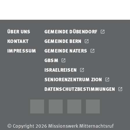
ÜBER UNS
GEMEINDE DÜBENDORF
KONTAKT
GEMEINDE BERN
IMPRESSUM
GEMEINDE NATERS
GBSM
ISRAELREISEN
SENIORENZENTRUM ZION
DATENSCHUTZBESTIMMUNGEN
© Copyright 2026 Missionswerk Mitternachtsruf