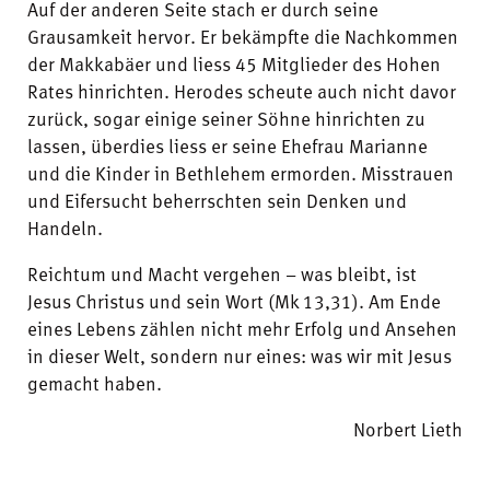
Auf der anderen Seite stach er durch seine
Grausamkeit hervor. Er bekämpfte die Nachkommen
der Makkabäer und liess 45 Mitglieder des Hohen
Rates hinrichten. Herodes scheute auch nicht davor
zurück, sogar einige seiner Söhne hinrichten zu
lassen, überdies liess er seine Ehefrau Marianne
und die Kinder in Bethlehem ermorden. Misstrauen
und Eifersucht beherrschten sein Denken und
Handeln.
Reichtum und Macht vergehen – was bleibt, ist
Jesus Christus und sein Wort (Mk 13,31). Am Ende
eines Lebens zählen nicht mehr Erfolg und Ansehen
in dieser Welt, sondern nur eines: was wir mit Jesus
gemacht haben.
Norbert Li
eth