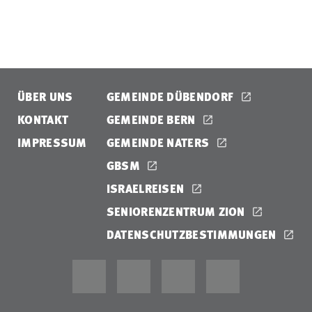
ÜBER UNS
GEMEINDE DÜBENDORF
KONTAKT
GEMEINDE BERN
IMPRESSUM
GEMEINDE NATERS
GBSM
ISRAELREISEN
SENIORENZENTRUM ZION
DATENSCHUTZBESTIMMUNGEN