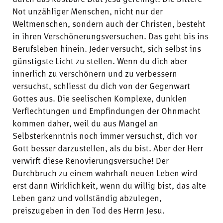
Not unzähliger Menschen, nicht nur der
Weltmenschen, sondern auch der Christen, besteht
in ihren Verschönerungsversuchen. Das geht bis ins
Berufsleben hinein. Jeder versucht, sich selbst ins
günstigste Licht zu stellen. Wenn du dich aber
innerlich zu verschönern und zu verbessern
versuchst, schliesst du dich von der Gegenwart
Gottes aus. Die seelischen Komplexe, dunklen
Verflechtungen und Empfindungen der Ohnmacht
kommen daher, weil du aus Mangel an
Selbsterkenntnis noch immer versuchst, dich vor
Gott besser darzustellen, als du bist. Aber der Herr
verwirft diese Renovierungsversuche! Der
Durchbruch zu einem wahrhaft neuen Leben wird
erst dann Wirklichkeit, wenn du willig bist, das alte
Leben ganz und vollständig abzulegen,
preiszugeben in den Tod des Herrn Jesu.