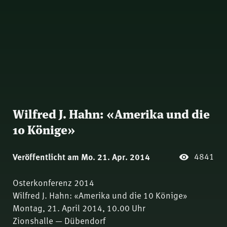
Wilfred J. Hahn: «Amerika und die
10 Könige»
4841
Veröffentlicht am Mo. 21. Apr. 2014
Osterkonferenz 2014
Wilfred J. Hahn: «Amerika und die 10 Könige»
Montag, 21. April 2014, 10.00 Uhr
Zionshalle — Dübendorf