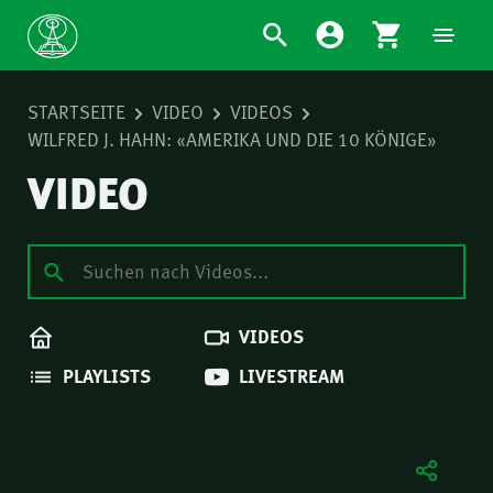
STARTSEITE
VIDEO
VIDEOS
WILFRED J. HAHN: «AMERIKA UND DIE 10 KÖNIGE»
VIDEO
VIDEOS
PLAYLISTS
LIVESTREAM