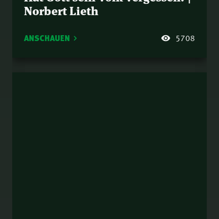
Norbert Lieth
ANSCHAUEN
5708