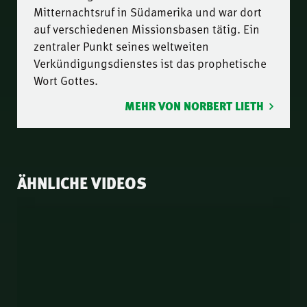
Mitternachtsruf in Südamerika und war dort
auf verschiedenen Missionsbasen tätig. Ein
zentraler Punkt seines weltweiten
Verkündigungsdienstes ist das prophetische
Wort Gottes.
MEHR VON NORBERT LIETH
ÄHNLICHE VIDEOS