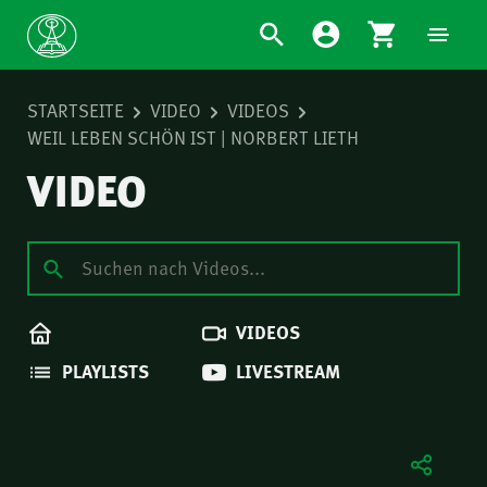
STARTSEITE
VIDEO
VIDEOS
WEIL LEBEN SCHÖN IST | NORBERT LIETH
VIDEO
VIDEOS
PLAYLISTS
LIVESTREAM