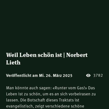
Weil Leben schön ist | Norbert
Lieth
3782
Veröffentlicht am Mi. 26. März 2025
Man könnte auch sagen: «Runter vom Gas!» Das
Leben ist zu schön, um es an sich vorbeirasen zu
lassen. Die Botschaft dieses Traktats ist
evangelistisch, zeigt verschiedene schöne