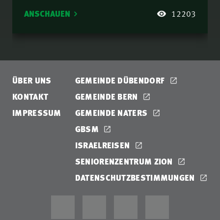
ANSCHAUEN
12203
ÜBER UNS
GEMEINDE DÜBENDORF
KONTAKT
GEMEINDE BERN
IMPRESSUM
GEMEINDE NATERS
GBSM
ISRAELREISEN
SENIORENZENTRUM ZION
DATENSCHUTZBESTIMMUNGEN