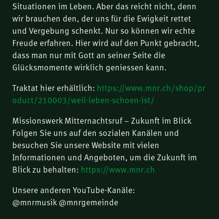
Situationen im Leben. Aber das reicht nicht, denn
wir brauchen den, der uns für die Ewigkeit rettet
und Vergebung schenkt. Nur so können wir echte
Freude erfahren. Hier wird auf den Punkt gebracht,
dass man nur mit Gott an seiner Seite die
Glücksmomente wirklich geniessen kann.
Traktat hier erhältlich:
https://www.mnr.ch/shop/pr
oduct/210003/weil-leben-schoen-ist/
Missionswerk Mitternachtsruf – Zukunft im Blick
Folgen Sie uns auf den sozialen Kanälen und
besuchen Sie unsere Website mit vielen
Informationen und Angeboten, um die Zukunft im
Blick zu behalten:
https://www.mnr.ch
Unsere anderen YouTube-Kanäle:
@mnrmusik @mnrgemeinde