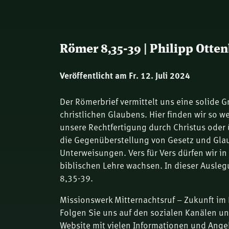
Römer 8,35-39 | Philipp Otte
Veröffentlicht am Fr. 12. Juli 2024
Der Römerbrief vermittelt uns eine solide 
christlichen Glaubens. Hier finden wir so 
unsere Rechtfertigung durch Christus oder ü
die Gegenüberstellung von Gesetz und Gla
Unterweisungen. Vers für Vers dürfen wir in
biblischen Lehre wachsen. In dieser Ausle
8,35-39.
Missionswerk Mitternachtsruf – Zukunft im 
Folgen Sie uns auf den sozialen Kanälen u
Website mit vielen Informationen und Ange