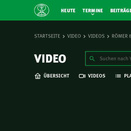
HEUTE
TERMINE
BEITRÄG
STARTSEITE
VIDEO
VIDEOS
RÖMER 
VIDEO
ÜBERSICHT
VIDEOS
PL