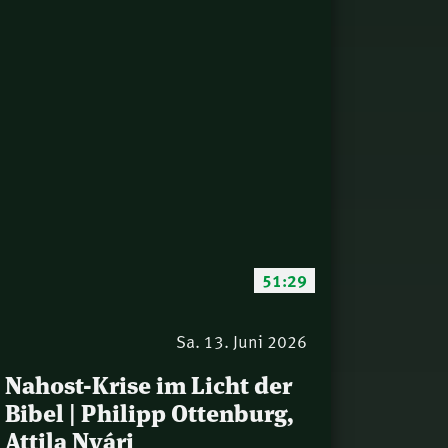
51:29
Sa. 13. Juni 2026
Nahost-Krise im Licht der
Bibel | Philipp Ottenburg,
Attila Nyári