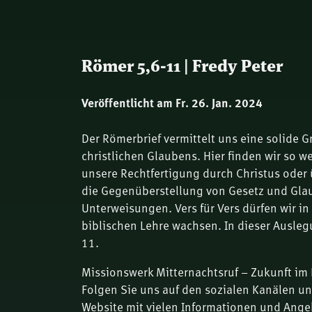
Römer 5,6-11 | Fredy Peter
Veröffentlicht am Fr. 26. Jan. 2024
Der Römerbrief vermittelt uns eine solide 
christlichen Glaubens. Hier finden wir so 
unsere Rechtfertigung durch Christus oder ü
die Gegenüberstellung von Gesetz und Gla
Unterweisungen. Vers für Vers dürfen wir in
biblischen Lehre wachsen. In dieser Ausle
11.
Missionswerk Mitternachtsruf – Zukunft im 
Folgen Sie uns auf den sozialen Kanälen u
Website mit vielen Informationen und Ange