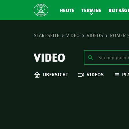
HEUTE
TERMINE
BEITRÄG
STARTSEITE
VIDEO
VIDEOS
RÖMER 5
VIDEO
ÜBERSICHT
VIDEOS
PL