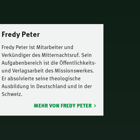
Fredy Peter
Fredy Peter ist Mitarbeiter und
Verkündiger des Mitternachtsruf. Sein
Aufgabenbereich ist die Öffentlichkeits-
und Verlagsarbeit des Missionswerkes.
Er absolvierte seine theologische
Ausbildung in Deutschland und in der
Schweiz.
MEHR VON FREDY PETER