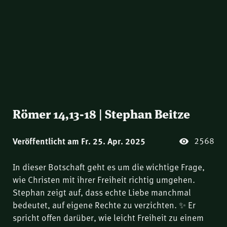
Römer 14,13-18 | Stephan Beitze
2568
Veröffentlicht am Fr. 25. Apr. 2025
In dieser Botschaft geht es um die wichtige Frage,
wie Christen mit ihrer Freiheit richtig umgehen.
Stephan zeigt auf, dass echte Liebe manchmal
bedeutet, auf eigene Rechte zu verzichten. ✨ Er
spricht offen darüber, wie leicht Freiheit zu einem