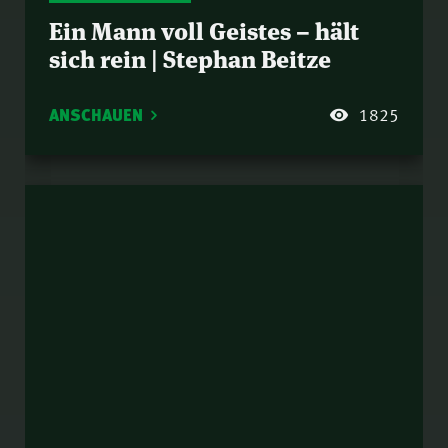
Ein Mann voll Geistes – hält
sich rein | Stephan Beitze
ANSCHAUEN
1825