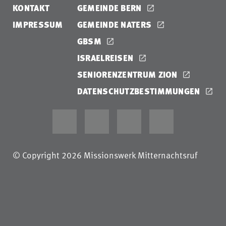
KONTAKT
GEMEINDE BERN
IMPRESSUM
GEMEINDE NATERS
GBSM
ISRAELREISEN
SENIORENZENTRUM ZION
DATENSCHUTZBESTIMMUNGEN
© Copyright 2026 Missionswerk Mitternachtsruf