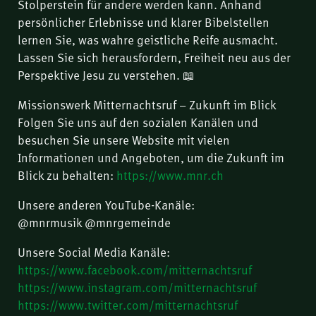
Stolperstein für andere werden kann. Anhand
persönlicher Erlebnisse und klarer Bibelstellen
lernen Sie, was wahre geistliche Reife ausmacht.
Lassen Sie sich herausfordern, Freiheit neu aus der
Perspektive Jesu zu verstehen. 📖
Missionswerk Mitternachtsruf – Zukunft im Blick
Folgen Sie uns auf den sozialen Kanälen und
besuchen Sie unsere Website mit vielen
Informationen und Angeboten, um die Zukunft im
Blick zu behalten:
https://www.mnr.ch
Unsere anderen YouTube-Kanäle:
@mnrmusik @mnrgemeinde
Unsere Social Media Kanäle:
https://www.facebook.com/mitternachtsruf
https://www.instagram.com/mitternachtsruf
https://www.twitter.com/mitternachtsruf