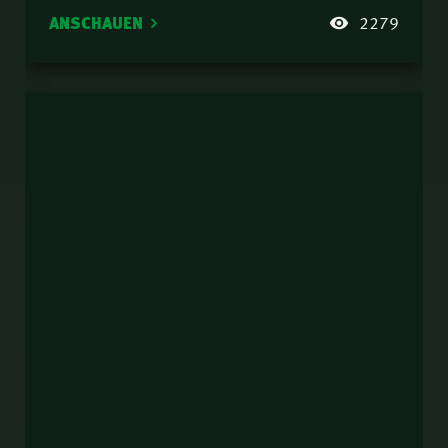
ANSCHAUEN
2279