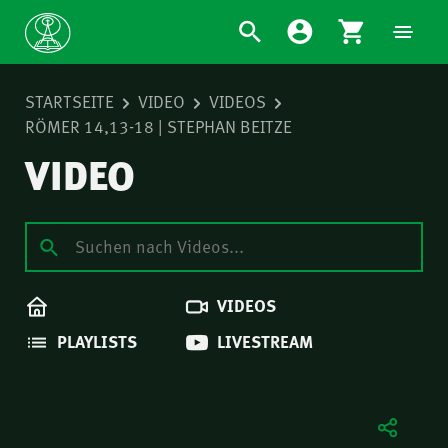
STARTSEITE
VIDEO
VIDEOS
RÖMER 14,13-18 | STEPHAN BEITZE
VIDEO
VIDEOS
PLAYLISTS
LIVESTREAM