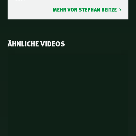
MEHR VON STEPHAN BEITZE
ÄHNLICHE VIDEOS