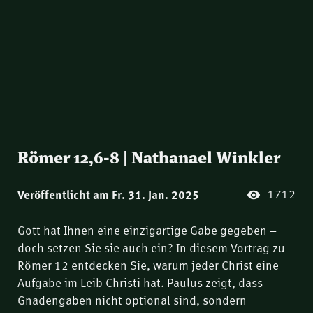
Römer 12,6-8 | Nathanael Winkler
1712
Veröffentlicht am Fr. 31. Jan. 2025
Gott hat Ihnen eine einzigartige Gabe gegeben –
doch setzen Sie sie auch ein? In diesem Vortrag zu
Römer 12 entdecken Sie, warum jeder Christ eine
Aufgabe im Leib Christi hat. Paulus zeigt, dass
Gnadengaben nicht optional sind, sondern