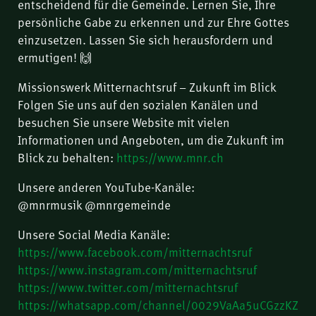
entscheidend für die Gemeinde. Lernen Sie, Ihre
persönliche Gabe zu erkennen und zur Ehre Gottes
einzusetzen. Lassen Sie sich herausfordern und
ermutigen! 🙌
Missionswerk Mitternachtsruf – Zukunft im Blick
Folgen Sie uns auf den sozialen Kanälen und
besuchen Sie unsere Website mit vielen
Informationen und Angeboten, um die Zukunft im
Blick zu behalten:
https://www.mnr.ch
Unsere anderen YouTube-Kanäle:
@mnrmusik @mnrgemeinde
Unsere Social Media Kanäle:
https://www.facebook.com/mitternachtsruf
https://www.instagram.com/mitternachtsruf
https://www.twitter.com/mitternachtsruf
https://whatsapp.com/channel/0029VaAa5uCGzzKZ