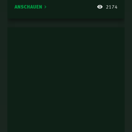
ANSCHAUEN
2174