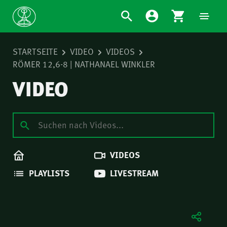
STARTSEITE
VIDEO
VIDEOS
RÖMER 12,6-8 | NATHANAEL WINKLER
VIDEO
VIDEOS
PLAYLISTS
LIVESTREAM