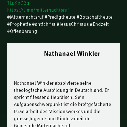
TLp9oD2q
https://t.me/mitternachtsruf
#Mitternachtsruf #Predigtheute #Botschaftheute
#Prophetie #antichrist #JesusChristus #Endzeit
#Offenbarung
Nathanael Winkler
Nathanael Winkler absolvierte seine
theologische Ausbildung in Deutschland. Er
spricht fliessend Hebräisch. Sein
Aufgabenschwerpunkt ist die breitgefächerte
Israelarbeit des Missionswerkes und die
grosse Jugend- und Kinderarbeit der
Gemeinde Mitternachtsruf.