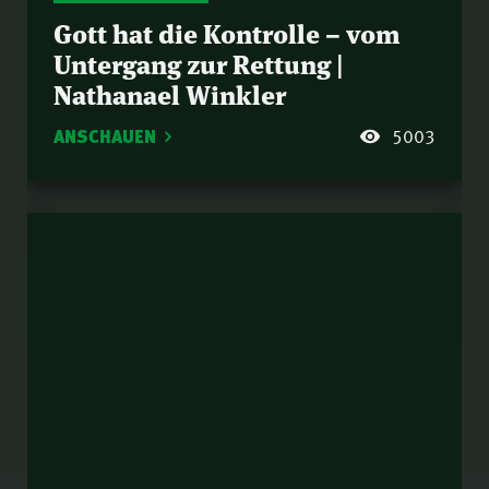
Gott hat die Kontrolle – vom
Untergang zur Rettung |
Nathanael Winkler
ANSCHAUEN
5003