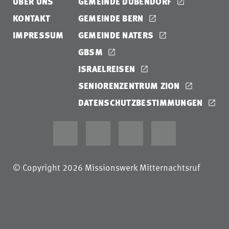
ÜBER UNS
GEMEINDE DÜBENDORF
KONTAKT
GEMEINDE BERN
IMPRESSUM
GEMEINDE NATERS
GBSM
ISRAELREISEN
SENIORENZENTRUM ZION
DATENSCHUTZBESTIMMUNGEN
© Copyright 2026 Missionswerk Mitternachtsruf