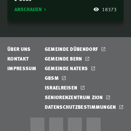
ANSCHAUEN
18373
ÜBER UNS
GEMEINDE DÜBENDORF
KONTAKT
GEMEINDE BERN
IMPRESSUM
GEMEINDE NATERS
GBSM
ISRAELREISEN
SENIORENZENTRUM ZION
DATENSCHUTZBESTIMMUNGEN