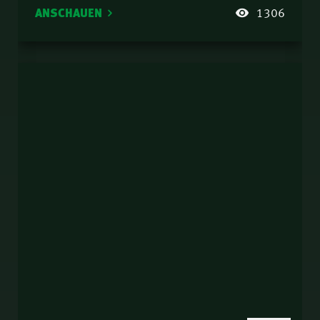
ANSCHAUEN
1306