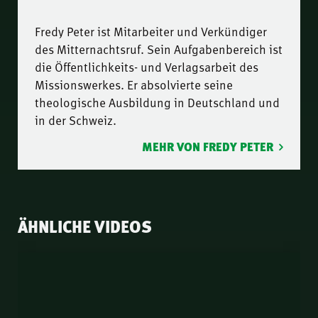
Fredy Peter ist Mitarbeiter und Verkündiger
des Mitternachtsruf. Sein Aufgabenbereich ist
die Öffentlichkeits- und Verlagsarbeit des
Missionswerkes. Er absolvierte seine
theologische Ausbildung in Deutschland und
in der Schweiz.
MEHR VON FREDY PETER
ÄHNLICHE VIDEOS