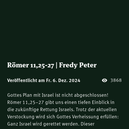
Römer 11,25-27 | Fredy Peter
3868
Veröffentlicht am Fr. 6. Dez. 2024
Gottes Plan mit Israel ist nicht abgeschlossen!
Römer 11,25–27 gibt uns einen tiefen Einblick in
die zukünftige Rettung Israels. Trotz der aktuellen
Verstockung wird sich Gottes Verheissung erfüllen:
Ganz Israel wird gerettet werden. Dieser