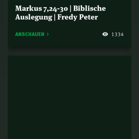
Markus 7,24-30 | Biblische
Auslegung | Fredy Peter
ANSCHAUEN
1334