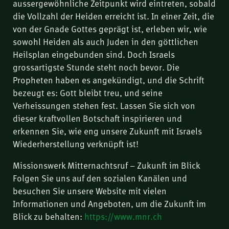
aussergewöhnliche Zeitpunkt wird eintreten, sobald
die Vollzahl der Heiden erreicht ist. In einer Zeit, die
von der Gnade Gottes geprägt ist, erleben wir, wie
sowohl Heiden als auch Juden in den göttlichen
Heilsplan eingebunden sind. Doch Israels
grossartigste Stunde steht noch bevor. Die
Propheten haben es angekündigt, und die Schrift
bezeugt es: Gott bleibt treu, und seine
Verheissungen stehen fest. Lassen Sie sich von
dieser kraftvollen Botschaft inspirieren und
erkennen Sie, wie eng unsere Zukunft mit Israels
Wiederherstellung verknüpft ist!
Missionswerk Mitternachtsruf – Zukunft im Blick
Folgen Sie uns auf den sozialen Kanälen und
besuchen Sie unsere Website mit vielen
Informationen und Angeboten, um die Zukunft im
Blick zu behalten:
https://www.mnr.ch