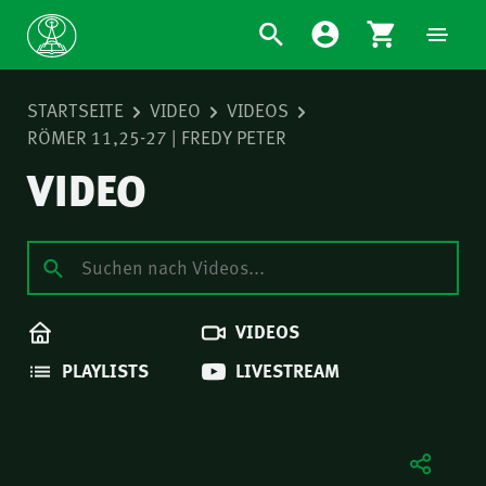
STARTSEITE
VIDEO
VIDEOS
RÖMER 11,25-27 | FREDY PETER
VIDEO
VIDEOS
PLAYLISTS
LIVESTREAM