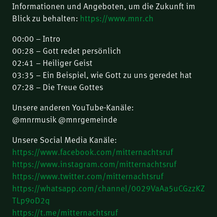
Informationen und Angeboten, um die Zukunft im
Blick zu behalten:
https://www.mnr.ch
00:00 – Intro
00:28 – Gott redet persönlich
02:41 – Heiliger Geist
03:35 – Ein Beispiel, wie Gott zu uns geredet hat
07:28 – Die Treue Gottes
Unsere anderen YouTube-Kanäle:
@mnrmusik @mnrgemeinde
Unsere Social Media Kanäle:
https://www.facebook.com/mitternachtsruf
https://www.instagram.com/mitternachtsruf
https://www.twitter.com/mitternachtsruf
https://whatsapp.com/channel/0029VaAa5uCGzzKZ
TLp9oD2q
https://t.me/mitternachtsruf