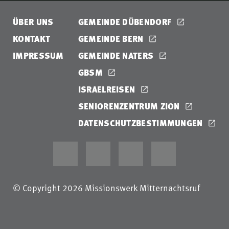
ÜBER UNS
GEMEINDE DÜBENDORF
KONTAKT
GEMEINDE BERN
IMPRESSUM
GEMEINDE NATERS
GBSM
ISRAELREISEN
SENIORENZENTRUM ZION
DATENSCHUTZBESTIMMUNGEN
© Copyright 2026 Missionswerk Mitternachtsruf