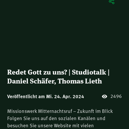
Redet Gott zu uns? | Studiotalk |
Daniel Schäfer, Thomas Lieth
2496
Veröffentlicht am Mi. 24. Apr. 2024
Missionswerk Mitternachtsruf – Zukunft im Blick
Folgen Sie uns auf den sozialen Kanälen und
besuchen Sie unsere Website mit vielen