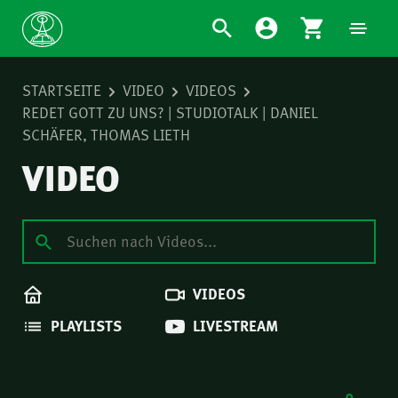
STARTSEITE
VIDEO
VIDEOS
REDET GOTT ZU UNS? | STUDIOTALK | DANIEL
SCHÄFER, THOMAS LIETH
VIDEO
VIDEOS
PLAYLISTS
LIVESTREAM