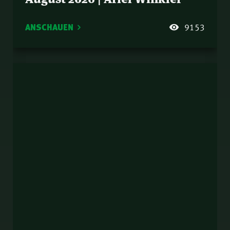
ANSCHAUEN
9153