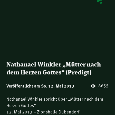
Nathanael Winkler „Mütter nach
dem Herzen Gottes“ (Predigt)
8655
Veröffentlicht am So. 12. Mai 2013
Nathanael Winkler spricht über „Mütter nach dem
Herzen Gottes“
12. Mai 2013 – Zionshalle Dübendorf