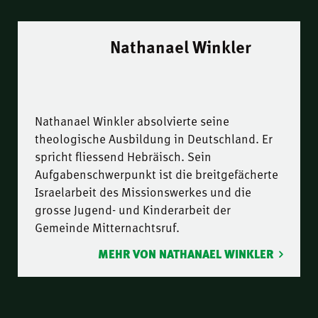
Nathanael Winkler
Nathanael Winkler absolvierte seine
theologische Ausbildung in Deutschland. Er
spricht fliessend Hebräisch. Sein
Aufgabenschwerpunkt ist die breitgefächerte
Israelarbeit des Missionswerkes und die
grosse Jugend- und Kinderarbeit der
Gemeinde Mitternachtsruf.
MEHR VON NATHANAEL WINKLER