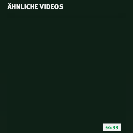
ÄHNLICHE VIDEOS
56:33