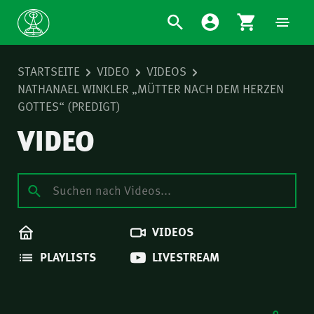
STARTSEITE
VIDEO
VIDEOS
NATHANAEL WINKLER „MÜTTER NACH DEM HERZEN
GOTTES“ (PREDIGT)
VIDEO
VIDEOS
PLAYLISTS
LIVESTREAM