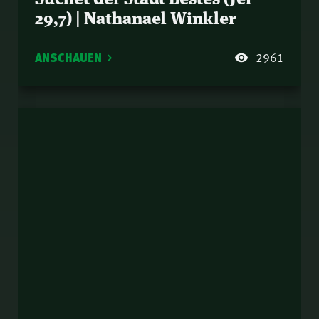
29,7) | Nathanael Winkler
ANSCHAUEN
2961