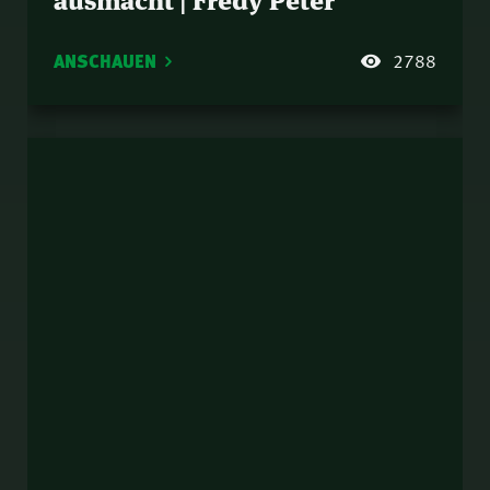
ANSCHAUEN
2788