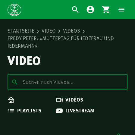
STARTSEITE
VIDEO
VIDEOS
FREDY PETER: «MUTTERTAG FÜR JEDEFRAU UND
JEDERMANN»
VIDEO
VIDEOS
PLAYLISTS
LIVESTREAM