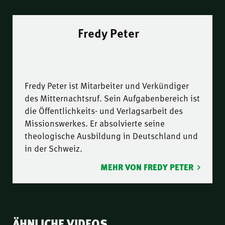
Fredy Peter
Fredy Peter ist Mitarbeiter und Verkündiger
des Mitternachtsruf. Sein Aufgabenbereich ist
die Öffentlichkeits- und Verlagsarbeit des
Missionswerkes. Er absolvierte seine
theologische Ausbildung in Deutschland und
in der Schweiz.
MEHR VON FREDY PETER
ÄHNLICHE VIDEOS