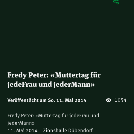
Fredy Peter: «Muttertag für
jedeFrau und jederMann»
1054
Veröffentlicht am So. 11. Mai 2014
Fredy Peter: «Muttertag für jedeFrau und
jederMann»
11. Mai 2014 – Zionshalle Dübendorf