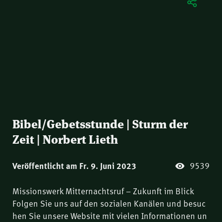
Bibel/Gebetsstunde | Sturm der
Zeit | Norbert Lieth
9539
Veröffentlicht am Fr. 9. Juni 2023
Missionswerk Mitternachtsruf – Zukunft im Blick
Folgen Sie uns auf den sozialen Kanälen und besuc
hen Sie unsere Website mit vielen Informationen un