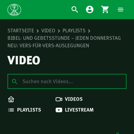
STARTSEITE
VIDEO
PLAYLISTS
BIBEL- UND GEBETSSTUNDE – JEDEN DONNERSTAG
NEU: VERS-FÜR-VERS-AUSLEGUNGEN
VIDEO
VIDEOS
PLAYLISTS
LIVESTREAM