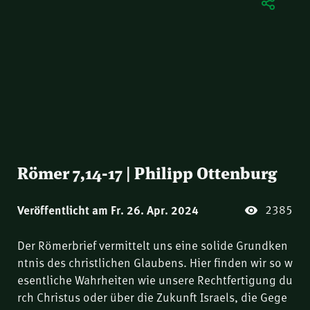
Römer 7,14-17 | Philipp Ottenburg
2385
Veröffentlicht am Fr. 26. Apr. 2024
Der Römerbrief vermittelt uns eine solide Grundken
ntnis des christlichen Glaubens. Hier finden wir so w
esentliche Wahrheiten wie unsere Rechtfertigung du
rch Christus oder über die Zukunft Israels, die Gege