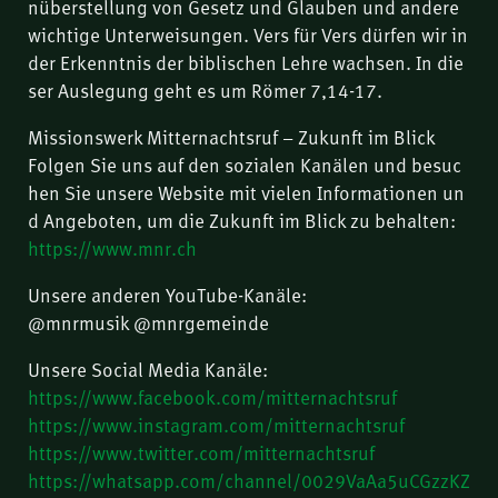
nüberstellung von Gesetz und Glauben und andere
wichtige Unterweisungen. Vers für Vers dürfen wir in
der Erkenntnis der biblischen Lehre wachsen. In die
ser Auslegung geht es um Römer 7,14-17.
Missionswerk Mitternachtsruf – Zukunft im Blick
Folgen Sie uns auf den sozialen Kanälen und besuc
hen Sie unsere Website mit vielen Informationen un
d Angeboten, um die Zukunft im Blick zu behalten:
https://www.mnr.ch
Unsere anderen YouTube-Kanäle:
@mnrmusik @mnrgemeinde
Unsere Social Media Kanäle:
https://www.facebook.com/mitternachtsruf
https://www.instagram.com/mitternachtsruf
https://www.twitter.com/mitternachtsruf
https://whatsapp.com/channel/0029VaAa5uCGzzKZ