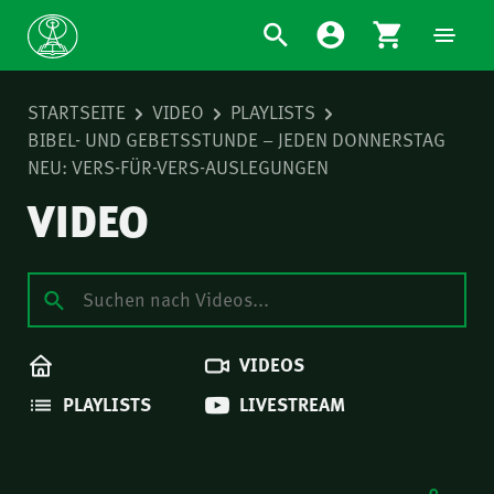
STARTSEITE
VIDEO
PLAYLISTS
BIBEL- UND GEBETSSTUNDE – JEDEN DONNERSTAG
NEU: VERS-FÜR-VERS-AUSLEGUNGEN
VIDEO
VIDEOS
PLAYLISTS
LIVESTREAM