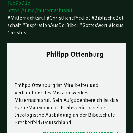
TLp9oD2q
https://t.me/mitternachtsruf
#Mitternachtsruf #ChristlichePredigt #BiblischeBot
schaft #InspirationAusDerBibel #GottesWort #Jesus
Christus
Philipp Ottenburg
Philipp Ottenburg ist Mitarbeiter und
Verkündiger des Missionswerkes
Mitternachtsruf. Sein Aufgabenbereich ist das
Event-Management. Er absolvierte seine
theologische Ausbildung an der Bibelschule
Breckerfeld/Deutschland.