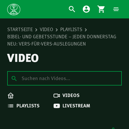
STARTSEITE
VIDEO
PLAYLISTS
BIBEL- UND GEBETSSTUNDE – JEDEN DONNERSTAG
NEU: VERS-FÜR-VERS-AUSLEGUNGEN
VIDEO
VIDEOS
PLAYLISTS
LIVESTREAM