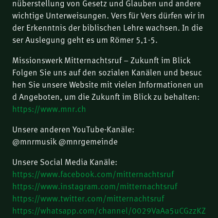
nüberstellung von Gesetz und Glauben und andere
wichtige Unterweisungen. Vers für Vers dürfen wir in
der Erkenntnis der biblischen Lehre wachsen. In die
ser Auslegung geht es um Römer 5,1-5.
Missionswerk Mitternachtsruf – Zukunft im Blick
Folgen Sie uns auf den sozialen Kanälen und besuc
hen Sie unsere Website mit vielen Informationen un
d Angeboten, um die Zukunft im Blick zu behalten:
https://www.mnr.ch
Unsere anderen YouTube-Kanäle:
@mnrmusik @mnrgemeinde
Unsere Social Media Kanäle:
https://www.facebook.com/mitternachtsruf
https://www.instagram.com/mitternachtsruf
https://www.twitter.com/mitternachtsruf
https://whatsapp.com/channel/0029VaAa5uCGzzKZ