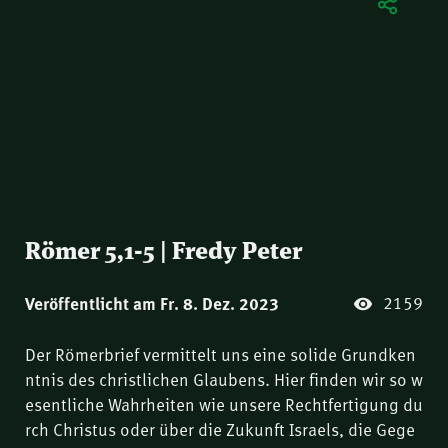
Römer 5,1-5 | Fredy Peter
2159
Veröffentlicht am Fr. 8. Dez. 2023
Der Römerbrief vermittelt uns eine solide Grundken
ntnis des christlichen Glaubens. Hier finden wir so w
esentliche Wahrheiten wie unsere Rechtfertigung du
rch Christus oder über die Zukunft Israels, die Gege