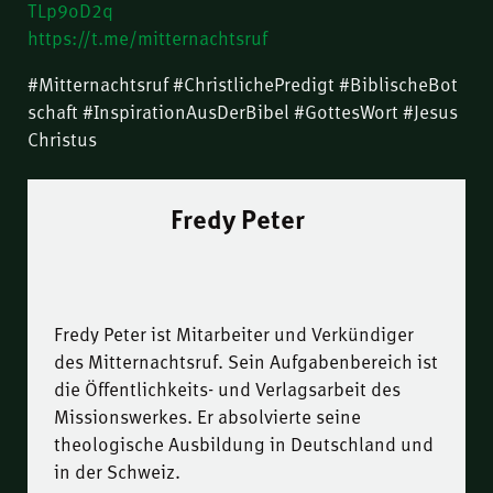
TLp9oD2q
https://t.me/mitternachtsruf
#Mitternachtsruf #ChristlichePredigt #BiblischeBot
schaft #InspirationAusDerBibel #GottesWort #Jesus
Christus
Fredy Peter
Fredy Peter ist Mitarbeiter und Verkündiger
des Mitternachtsruf. Sein Aufgabenbereich ist
die Öffentlichkeits- und Verlagsarbeit des
Missionswerkes. Er absolvierte seine
theologische Ausbildung in Deutschland und
in der Schweiz.