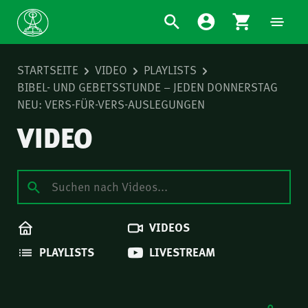
STARTSEITE
VIDEO
PLAYLISTS
BIBEL- UND GEBETSSTUNDE – JEDEN DONNERSTAG
NEU: VERS-FÜR-VERS-AUSLEGUNGEN
VIDEO
VIDEOS
PLAYLISTS
LIVESTREAM