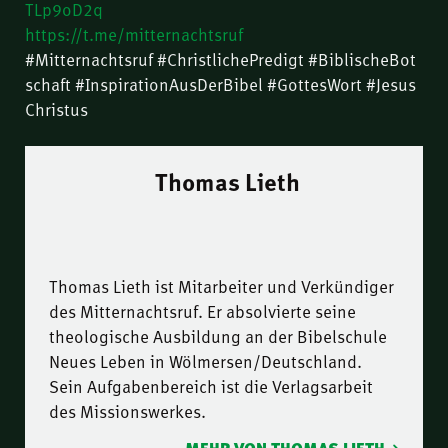
TLp9oD2q
https://t.me/mitternachtsruf
#Mitternachtsruf #ChristlichePredigt #BiblischeBot
schaft #InspirationAusDerBibel #GottesWort #Jesus
Christus
Thomas Lieth
Thomas Lieth ist Mitarbeiter und Verkündiger
des Mitternachtsruf. Er absolvierte seine
theologische Ausbildung an der Bibelschule
Neues Leben in Wölmersen/Deutschland.
Sein Aufgabenbereich ist die Verlagsarbeit
des Missionswerkes.