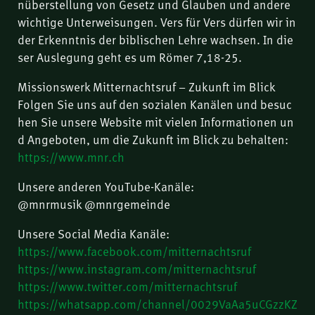
nüberstellung von Gesetz und Glauben und andere
wichtige Unterweisungen. Vers für Vers dürfen wir in
der Erkenntnis der biblischen Lehre wachsen. In die
ser Auslegung geht es um Römer 7,18-25.
Missionswerk Mitternachtsruf – Zukunft im Blick
Folgen Sie uns auf den sozialen Kanälen und besuc
hen Sie unsere Website mit vielen Informationen un
d Angeboten, um die Zukunft im Blick zu behalten:
https://www.mnr.ch
Unsere anderen YouTube-Kanäle:
@mnrmusik @mnrgemeinde
Unsere Social Media Kanäle:
https://www.facebook.com/mitternachtsruf
https://www.instagram.com/mitternachtsruf
https://www.twitter.com/mitternachtsruf
https://whatsapp.com/channel/0029VaAa5uCGzzKZ