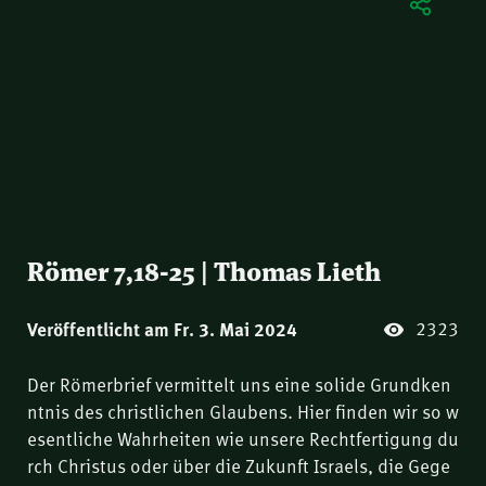
Römer 7,18-25 | Thomas Lieth
2323
Veröffentlicht am Fr. 3. Mai 2024
Der Römerbrief vermittelt uns eine solide Grundken
ntnis des christlichen Glaubens. Hier finden wir so w
esentliche Wahrheiten wie unsere Rechtfertigung du
rch Christus oder über die Zukunft Israels, die Gege