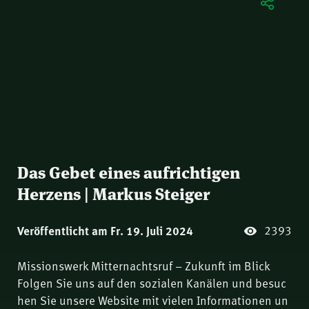
Das Gebet eines aufrichtigen
Herzens | Markus Steiger
2393
Veröffentlicht am Fr. 19. Juli 2024
Missionswerk Mitternachtsruf – Zukunft im Blick
Folgen Sie uns auf den sozialen Kanälen und besuc
hen Sie unsere Website mit vielen Informationen un