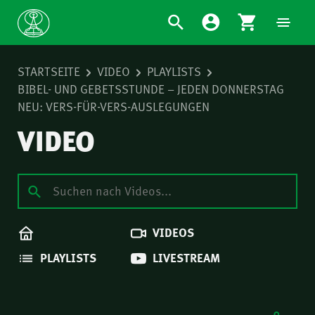
STARTSEITE
VIDEO
PLAYLISTS
BIBEL- UND GEBETSSTUNDE – JEDEN DONNERSTAG
NEU: VERS-FÜR-VERS-AUSLEGUNGEN
VIDEO
VIDEOS
PLAYLISTS
LIVESTREAM