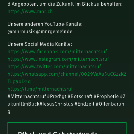
d Angeboten, um die Zukunft im Blick zu behalten:
https://www.mnr.ch
Unsere anderen YouTube-Kanäle:
@mnrmusik @mnrgemeinde
Unsere Social Media Kanäle:
https://www.facebook.com/mitternachtsruf
https://www.instagram.com/mitternachtsruf
https://www.twitter.com/mitternachtsruf
https://whatsapp.com/channel/0029VaAa5uCGzzKZ
TLp9oD2q
https://t.me/mitternachtsruf
#Mitternachtsruf #Predigt #Botschaft #Prophetie #Z
ukunftImBlick#JesusChristus #Endzeit #Offenbarun
g