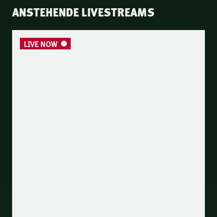
ANSTEHENDE LIVESTREAMS
LIVE NOW