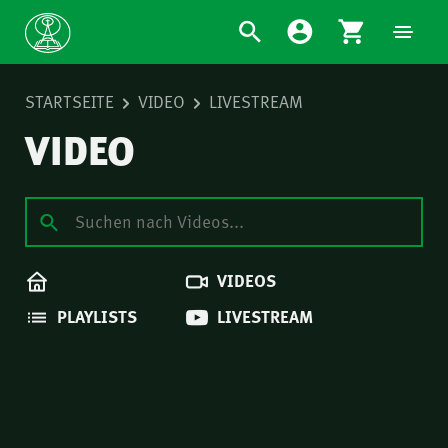
STARTSEITE
VIDEO
LIVESTREAM
VIDEO
VIDEOS
PLAYLISTS
LIVESTREAM