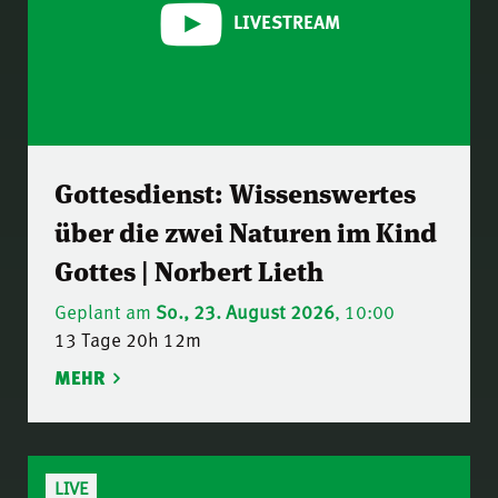
LIVESTREAM
Gottesdienst: Wissenswertes
über die zwei Naturen im Kind
Gottes | Norbert Lieth
Geplant am
So., 23. August 2026
, 10:00
13 Tage 20h 12m
MEHR
LIVE