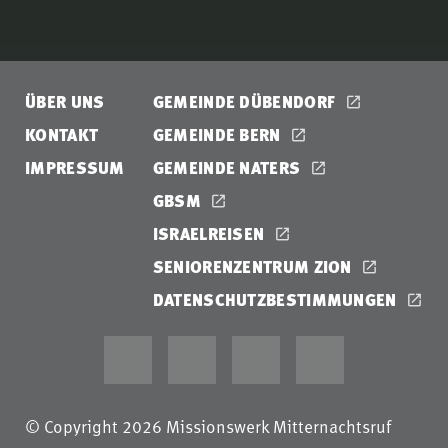
ÜBER UNS
GEMEINDE DÜBENDORF
KONTAKT
GEMEINDE BERN
IMPRESSUM
GEMEINDE NATERS
GBSM
ISRAELREISEN
SENIORENZENTRUM ZION
DATENSCHUTZBESTIMMUNGEN
© Copyright 2026 Missionswerk Mitternachtsruf