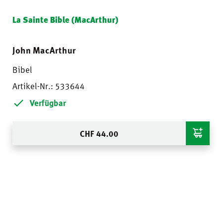
La Sainte Bible (MacArthur)
John MacArthur
Bibel
Artikel-Nr.: 533644
Verfügbar
CHF
44.00