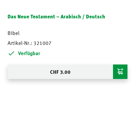
Das Neue Testament – Arabisch / Deutsch
Bibel
Artikel-Nr.: 321007
Verfügbar
CHF
3.00