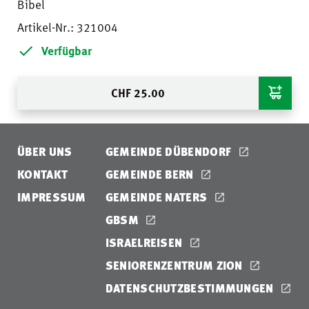
Bibel
Artikel-Nr.: 321004
Verfügbar
CHF
25.00
ÜBER UNS
GEMEINDE DÜBENDORF
KONTAKT
GEMEINDE BERN
IMPRESSUM
GEMEINDE NATERS
GBSM
ISRAELREISEN
SENIORENZENTRUM ZION
DATENSCHUTZBESTIMMUNGEN