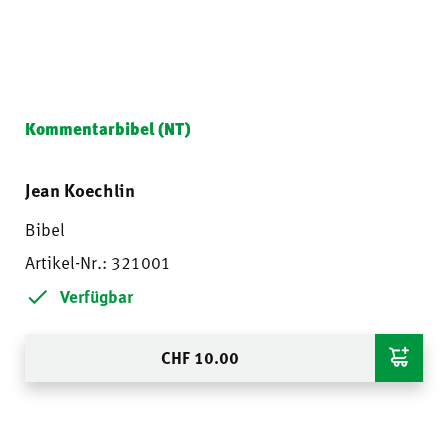
Kommentarbibel (NT)
Jean Koechlin
Bibel
Artikel-Nr.: 321001
Verfügbar
CHF
10.00