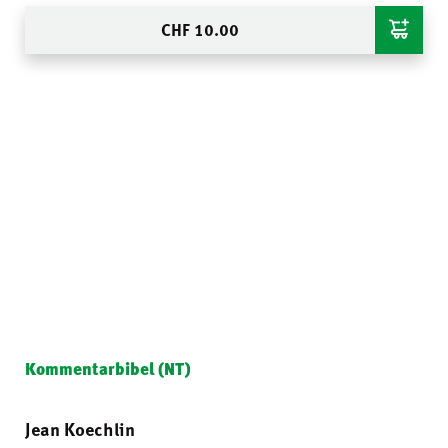
CHF
10.00
Kommentarbibel (NT)
Jean Koechlin