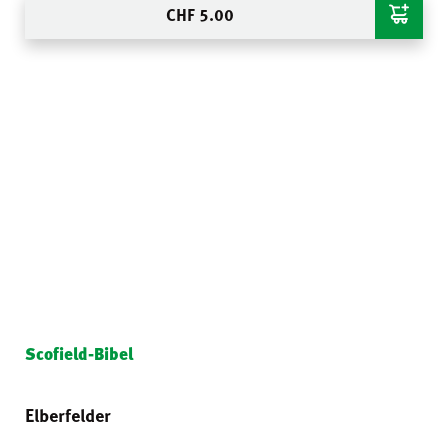
CHF
5.00
Scofield-Bibel
Elberfelder