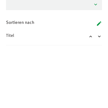
Sortieren nach
Titel