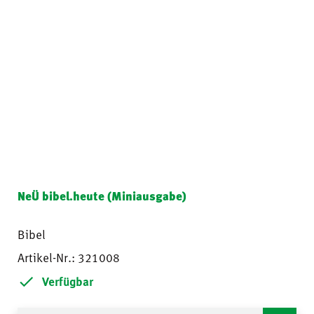
NeÜ bibel.heute (Miniausgabe)
Bibel
Artikel-Nr.: 321008
Verfügbar