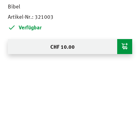
Bibel
Artikel-Nr.: 321003
Verfügbar
CHF
10.00