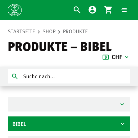
STARTSEITE
SHOP
PRODUKTE
PRODUKTE – BIBEL
CHF
BIBEL