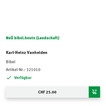
NeÜ bibel.heute (Landschaft)
Karl-Heinz Vanheiden
Bibel
Artikel-Nr.: 321010
Verfügbar
CHF
25.00