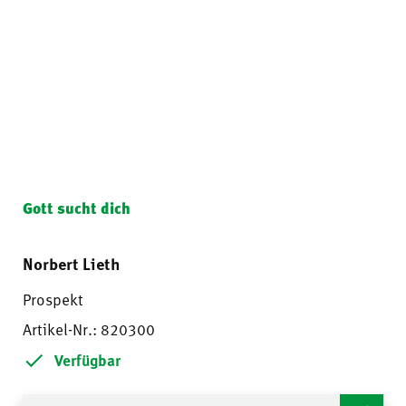
Gott sucht dich
Norbert Lieth
Prospekt
Artikel-Nr.: 820300
Verfügbar