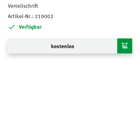
Verteilschrift
Artikel-Nr.: 210002
Verfügbar
kostenlos