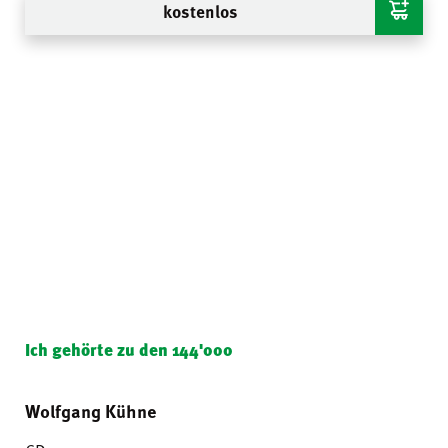
kostenlos
Ich gehörte zu den 144'000
Wolfgang Kühne