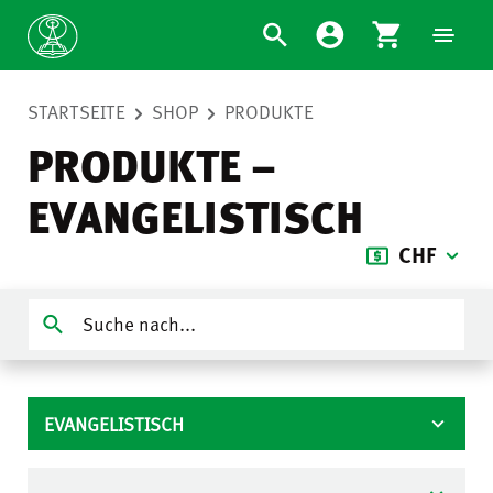
STARTSEITE
SHOP
PRODUKTE
PRODUKTE –
EVANGELISTISCH
CHF
EVANGELISTISCH