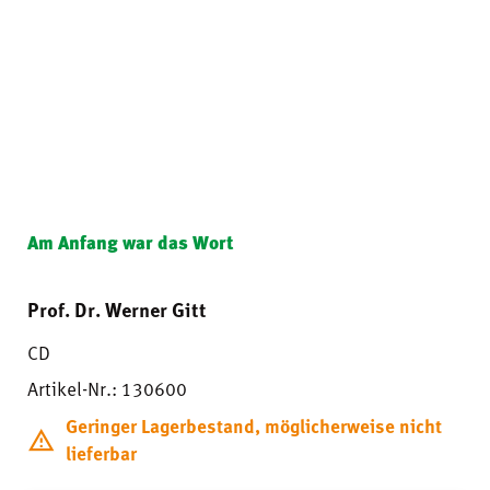
Am Anfang war das Wort
Prof. Dr. Werner Gitt
CD
Artikel-Nr.: 130600
Geringer Lagerbestand, möglicherweise nicht
lieferbar