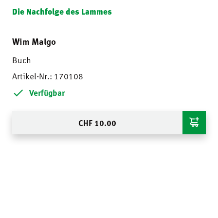
Die Nachfolge des Lammes
Wim Malgo
Buch
Artikel-Nr.: 170108
Verfügbar
CHF
10.00