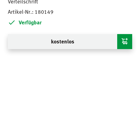
Verteilschrift
Artikel-Nr.: 180149
Verfügbar
kostenlos