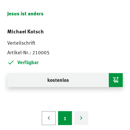
Jesus ist anders
Michael Kotsch
Verteilschrift
Artikel-Nr.: 210005
Verfügbar
kostenlos
1