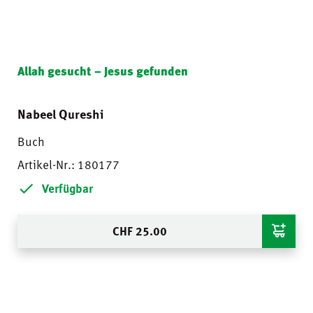
Allah gesucht – Jesus gefunden
Nabeel Qureshi
Buch
Artikel-Nr.: 180177
Verfügbar
CHF
25.00