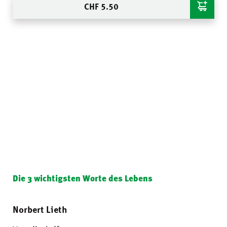
CHF
5.50
Die 3 wichtigsten Worte des Lebens
Norbert Lieth