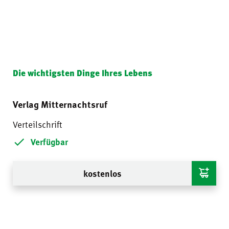
Die wichtigsten Dinge Ihres Lebens
Verlag Mitternachtsruf
Verteilschrift
Verfügbar
kostenlos