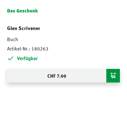
Das Geschenk
Glen Scrivener
Buch
Artikel-Nr.: 180263
Verfügbar
CHF
7.00