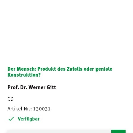
Der Mensch: Produkt des Zufalls oder geniale
Konstruktion?
Prof. Dr. Werner Gitt
CD
Artikel-Nr.: 130031
Verfügbar