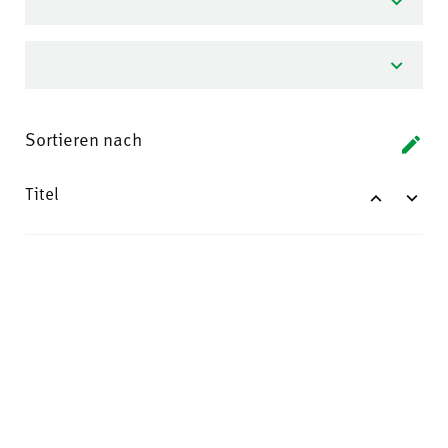
Sortieren nach
Titel