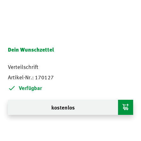
Dein Wunschzettel
Verteilschrift
Artikel-Nr.: 170127
Verfügbar
kostenlos