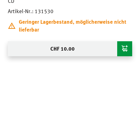
CD
Artikel-Nr.: 131530
Geringer Lagerbestand, möglicherweise nicht
lieferbar
CHF
10.00