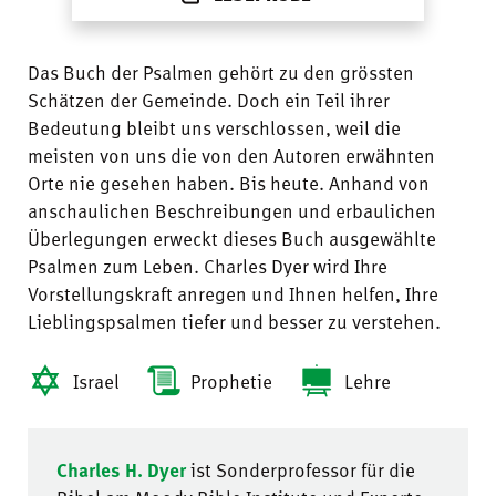
Das Buch der Psalmen gehört zu den grössten
Schätzen der Gemeinde. Doch ein Teil ihrer
Bedeutung bleibt uns verschlossen, weil die
meisten von uns die von den Autoren erwähnten
Orte nie gesehen haben. Bis heute. Anhand von
anschaulichen Beschreibungen und erbaulichen
Überlegungen erweckt dieses Buch ausgewählte
Psalmen zum Leben. Charles Dyer wird Ihre
Vorstellungskraft anregen und Ihnen helfen, Ihre
Lieblingspsalmen tiefer und besser zu verstehen.
Israel
Prophetie
Lehre
Charles H. Dyer
ist Sonderprofessor für die