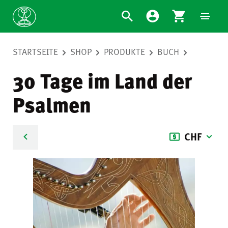
STARTSEITE
SHOP
PRODUKTE
BUCH
30 Tage im Land der
Psalmen
CHF