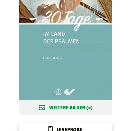
WEITERE BILDER (2)
LESEPROBE