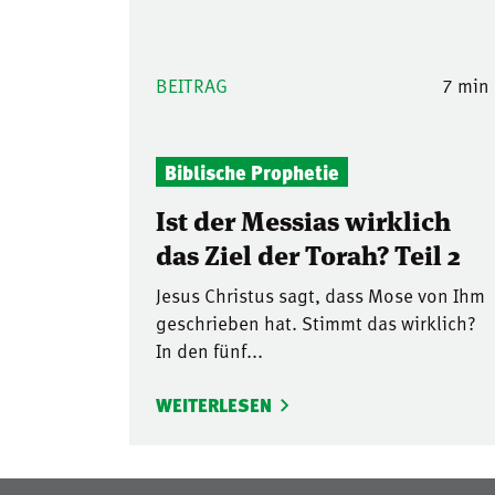
BEITRAG
7 min
Biblische Prophetie
Ist der Messias wirklich
das Ziel der Torah? Teil 2
Jesus Christus sagt, dass Mose von Ihm
geschrieben hat. Stimmt das wirklich?
In den fünf...
WEITERLESEN