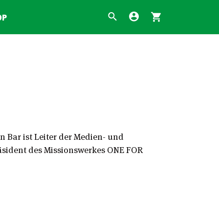
OP
n Bar ist Leiter der Medien- und
räsident des Missionswerkes ONE FOR