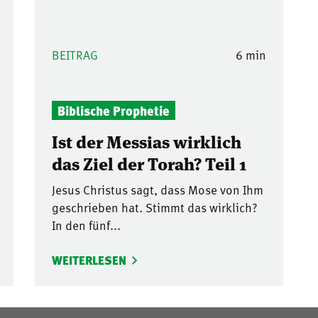
BEITRAG
6 min
Biblische Prophetie
Ist der Messias wirklich
das Ziel der Torah? Teil 1
Jesus Christus sagt, dass Mose von Ihm
geschrieben hat. Stimmt das wirklich?
In den fünf...
WEITERLESEN