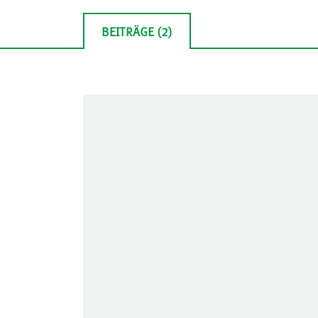
BEITRÄGE (2)