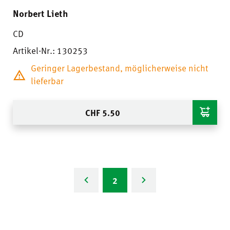
Norbert Lieth
CD
Artikel-Nr.: 130253
Geringer Lagerbestand, möglicherweise nicht
lieferbar
CHF
5.50
2