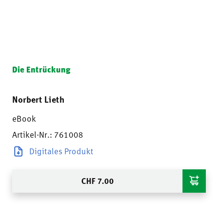
Die Entrückung
Norbert Lieth
eBook
Artikel-Nr.: 761008
Digitales Produkt
CHF
7.00