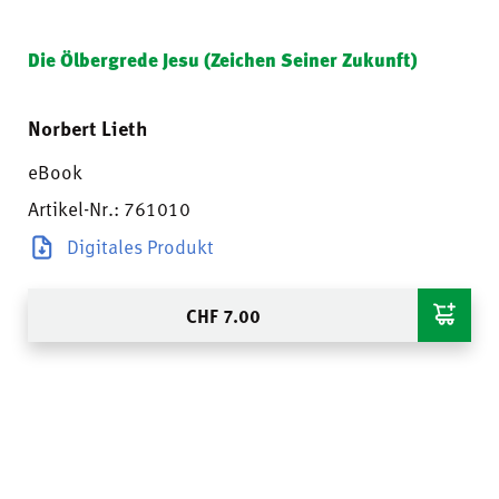
Die Ölbergrede Jesu (Zeichen Seiner Zukunft)
Norbert Lieth
eBook
Artikel-Nr.: 761010
Digitales Produkt
CHF
7.00