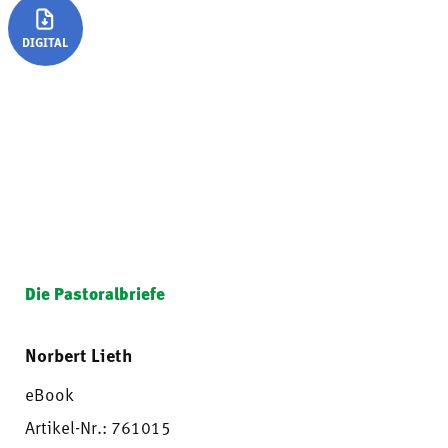
DIGITAL
Die Pastoralbriefe
Norbert Lieth
eBook
Artikel-Nr.: 761015