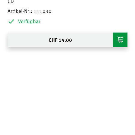
CD
Artikel-Nr.: 111030
Verfügbar
CHF
14.00