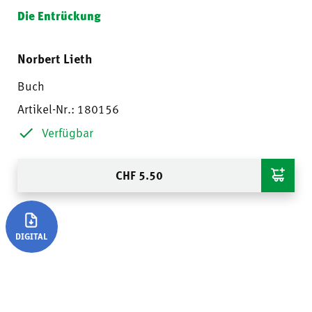
Die Entrückung
Norbert Lieth
Buch
Artikel-Nr.: 180156
Verfügbar
CHF
5.50
DIGITAL