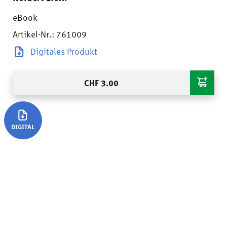
eBook
Artikel-Nr.: 761009
Digitales Produkt
CHF
3.00
DIGITAL