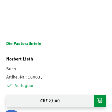
Die Pastoralbriefe
Norbert Lieth
Buch
Artikel-Nr.: 180035
Verfügbar
CHF
23.00