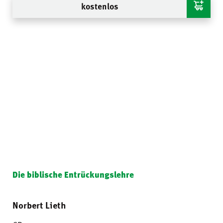
kostenlos
Die biblische Entrückungslehre
Norbert Lieth