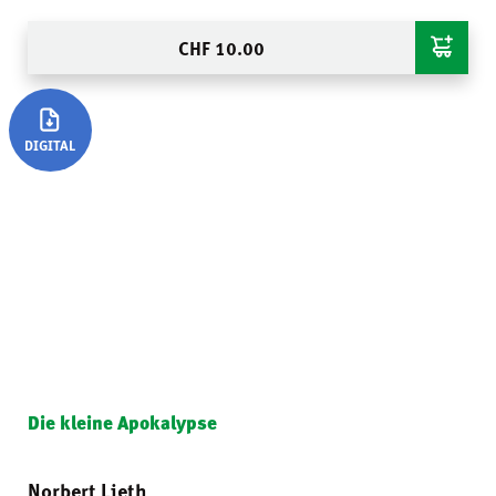
CHF
10.00
DIGITAL
Die kleine Apokalypse
Norbert Lieth