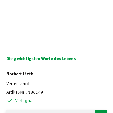
Die 3 wichtigsten Worte des Lebens
Norbert Lieth
Verteilschrift
Artikel-Nr.: 180149
Verfügbar