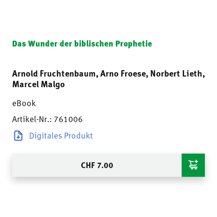
Das Wunder der biblischen Prophetie
Arnold Fruchtenbaum, Arno Froese, Norbert Lieth,
Marcel Malgo
eBook
Artikel-Nr.: 761006
Digitales Produkt
CHF
7.00