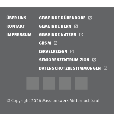
ÜBER UNS
GEMEINDE DÜBENDORF
KONTAKT
GEMEINDE BERN
IMPRESSUM
GEMEINDE NATERS
GBSM
ISRAELREISEN
SENIORENZENTRUM ZION
DATENSCHUTZBESTIMMUNGEN
© Copyright 2026 Missionswerk Mitternachtsruf