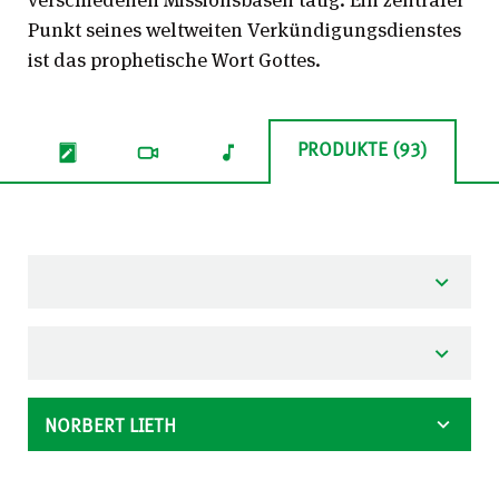
Punkt seines weltweiten Verkündigungsdienstes
ist das prophetische Wort Gottes.
PRODUKTE (93)
NORBERT LIETH