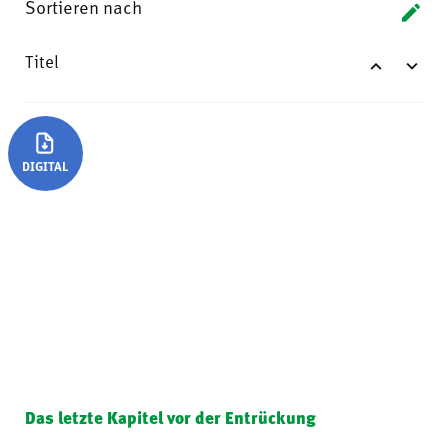
Sortieren nach
Titel
DIGITAL
Das letzte Kapitel vor der Entrückung