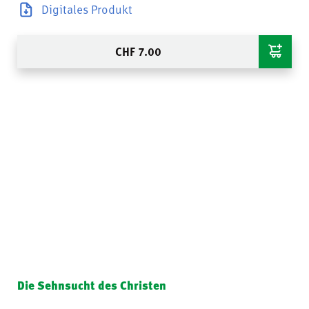
Digitales Produkt
CHF
7.00
Die Sehnsucht des Christen