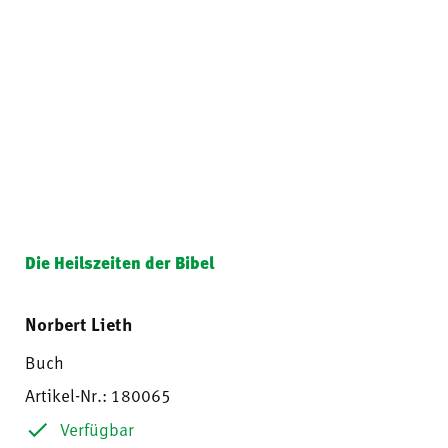
Die Heilszeiten der Bibel
Norbert Lieth
Buch
Artikel-Nr.: 180065
Verfügbar