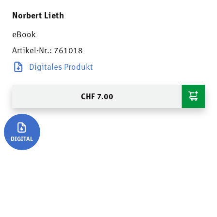
Norbert Lieth
eBook
Artikel-Nr.: 761018
Digitales Produkt
CHF
7.00
DIGITAL