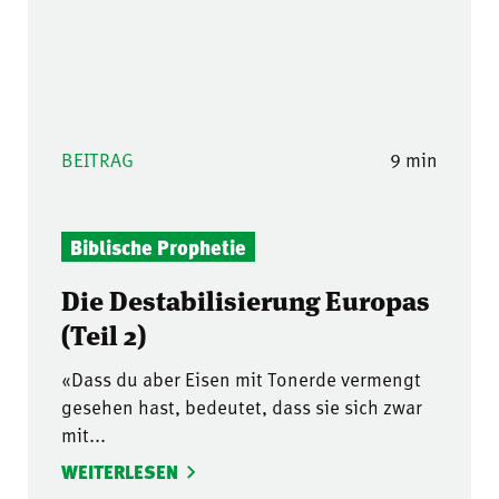
BEITRAG
9 min
Biblische Prophetie
Die Destabilisierung Europas
(Teil 2)
«Dass du aber Eisen mit Tonerde vermengt
gesehen hast, bedeutet, dass sie sich zwar
mit...
WEITERLESEN