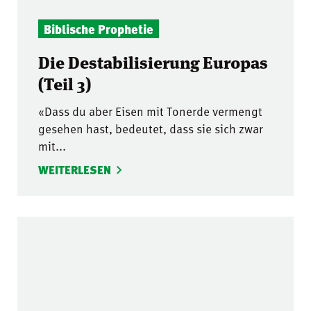
Biblische Prophetie
Die Destabilisierung Europas
(Teil 3)
«Dass du aber Eisen mit Tonerde vermengt
gesehen hast, bedeutet, dass sie sich zwar
mit...
WEITERLESEN