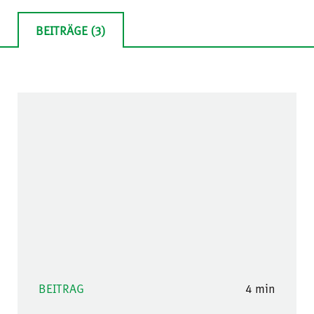
BEITRÄGE (3)
BEITRAG
4 min