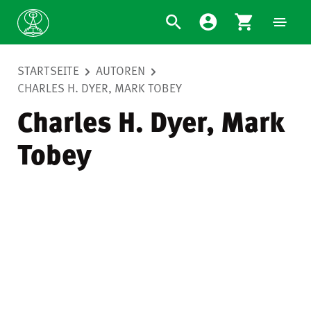
STARTSEITE
AUTOREN
CHARLES H. DYER, MARK TOBEY
Charles H. Dyer, Mark
Tobey