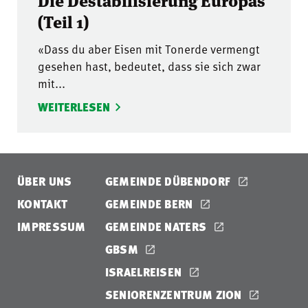
(Teil 1)
«Dass du aber Eisen mit Tonerde vermengt
gesehen hast, bedeutet, dass sie sich zwar
mit...
WEITERLESEN
ÜBER UNS
GEMEINDE DÜBENDORF
KONTAKT
GEMEINDE BERN
IMPRESSUM
GEMEINDE NATERS
GBSM
ISRAELREISEN
SENIORENZENTRUM ZION