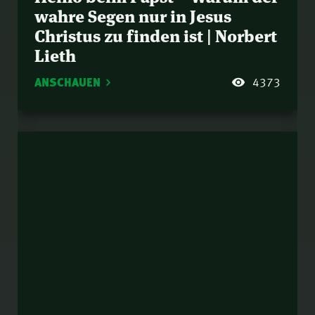
wahre Segen nur in Jesus
Christus zu finden ist | Norbert
Lieth
ANSCHAUEN
4373