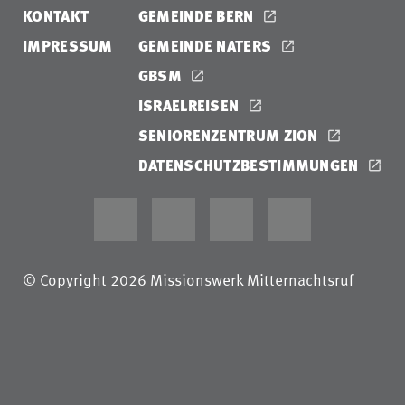
KONTAKT
GEMEINDE BERN
IMPRESSUM
GEMEINDE NATERS
GBSM
ISRAELREISEN
SENIORENZENTRUM ZION
DATENSCHUTZBESTIMMUNGEN
© Copyright 2026 Missionswerk Mitternachtsruf