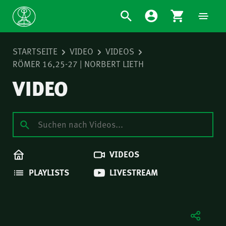
STARTSEITE
VIDEO
VIDEOS
RÖMER 16,25-27 | NORBERT LIETH
VIDEO
VIDEOS
PLAYLISTS
LIVESTREAM