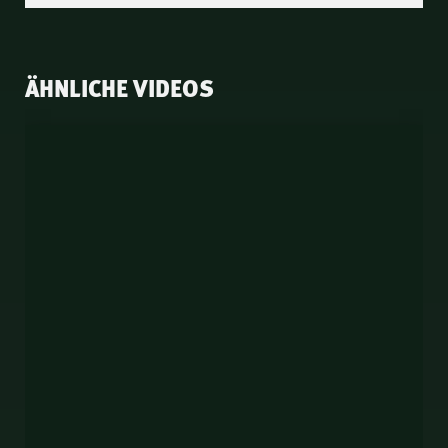
ÄHNLICHE VIDEOS