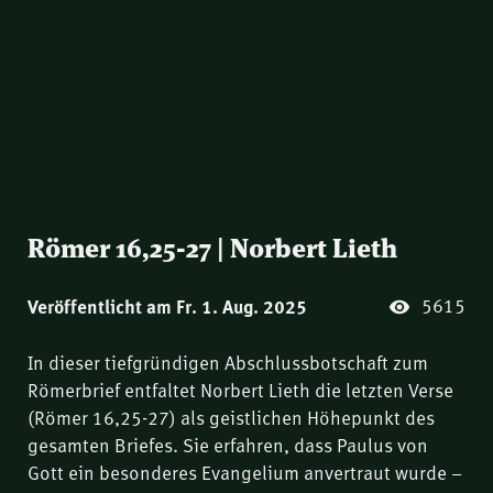
Römer 16,25-27 | Norbert Lieth
5615
Veröffentlicht am Fr. 1. Aug. 2025
In dieser tiefgründigen Abschlussbotschaft zum
Römerbrief entfaltet Norbert Lieth die letzten Verse
(Römer 16,25-27) als geistlichen Höhepunkt des
gesamten Briefes. Sie erfahren, dass Paulus von
Gott ein besonderes Evangelium anvertraut wurde –