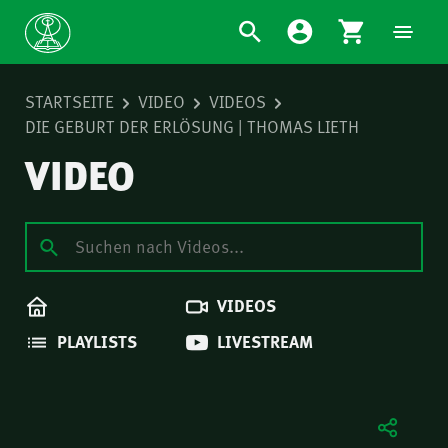
STARTSEITE
VIDEO
VIDEOS
DIE GEBURT DER ERLÖSUNG | THOMAS LIETH
VIDEO
VIDEOS
PLAYLISTS
LIVESTREAM