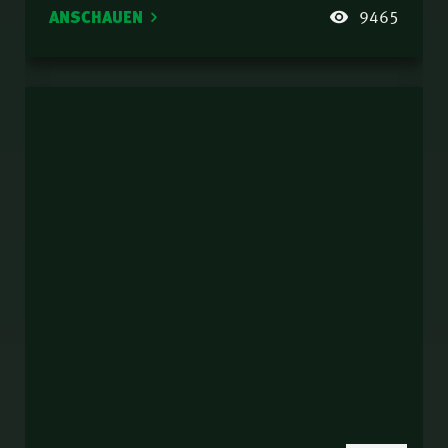
ANSCHAUEN
9465