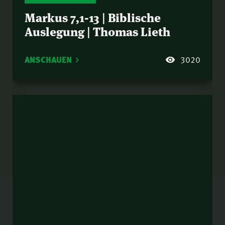
Markus 7,1-13 | Biblische
Auslegung | Thomas Lieth
ANSCHAUEN
3020