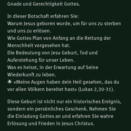
Gnade und Gerechtigkeit Gottes.
In dieser Botschaft erfahren Sie:
Warum Jesus geboren wurde, um für uns zu sterben
und uns zu erlösen.
Wie Gottes Plan von Anfang an die Rettung der
Menschheit vorgesehen hat.
Die Bedeutung von Jesu Geburt, Tod und
Auferstehung für unser Leben.
Was es heisst, in der Erwartung auf Seine
Wiederkunft zu leben.
🌟 «Meine Augen haben dein Heil gesehen, das du
vor allen Völkern bereitet hast» (Lukas 2,30-31).
Diese Geburt ist nicht nur ein historisches Ereignis,
sondern ein persönliches Geschenk. Nehmen Sie
die Einladung Gottes an und erfahren Sie wahre
Erlösung und Frieden in Jesus Christus.