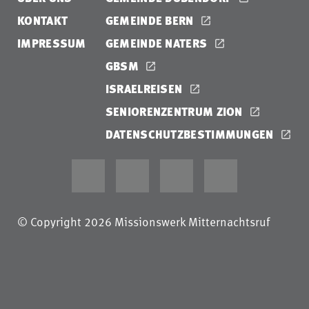
KONTAKT
GEMEINDE BERN
IMPRESSUM
GEMEINDE NATERS
GBSM
ISRAELREISEN
SENIORENZENTRUM ZION
DATENSCHUTZBESTIMMUNGEN
© Copyright 2026 Missionswerk Mitternachtsruf