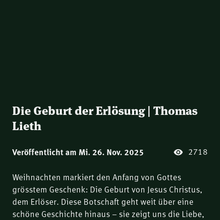
Die Geburt der Erlösung | Thomas
Lieth
2718
Veröffentlicht am Mi. 26. Nov. 2025
Weihnachten markiert den Anfang von Gottes
grösstem Geschenk: Die Geburt von Jesus Christus,
dem Erlöser. Diese Botschaft geht weit über eine
schöne Geschichte hinaus – sie zeigt uns die Liebe,