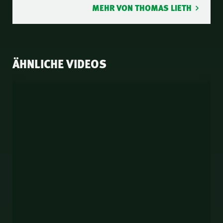
MEHR VON THOMAS LIETH
ÄHNLICHE VIDEOS