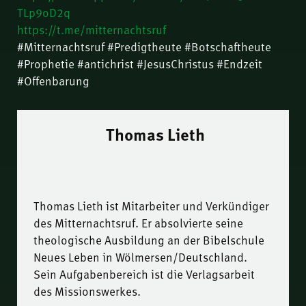
TLp9oD2q
https://t.me/mitternachtsruf
#Mitternachtsruf #Predigtheute #Botschaftheute
#Prophetie #antichrist #JesusChristus #Endzeit
#Offenbarung
Thomas Lieth
Thomas Lieth ist Mitarbeiter und Verkündiger
des Mitternachtsruf. Er absolvierte seine
theologische Ausbildung an der Bibelschule
Neues Leben in Wölmersen/Deutschland.
Sein Aufgabenbereich ist die Verlagsarbeit
des Missionswerkes.