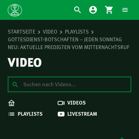
STARTSEITE
VIDEO
PLAYLISTS
GOTTESDIENST-BOTSCHAFTEN – JEDEN SONNTAG
NEU: AKTUELLE PREDIGTEN VOM MITTERNACHTSRUF
VIDEO
VIDEOS
PLAYLISTS
LIVESTREAM