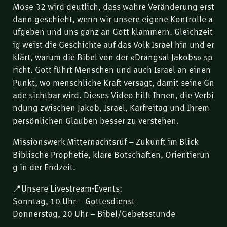
Mose 32 wird deutlich, dass wahre Veränderung erst
dann geschieht, wenn wir unsere eigene Kontrolle a
ufgeben und uns ganz an Gott klammern. Gleichzeit
ig weist die Geschichte auf das Volk Israel hin und er
klärt, warum die Bibel von der «Drangsal Jakobs» sp
richt. Gott führt Menschen und auch Israel an einen
Punkt, wo menschliche Kraft versagt, damit seine Gn
ade sichtbar wird. Dieses Video hilft Ihnen, die Verbi
ndung zwischen Jakob, Israel, Karfreitag und Ihrem
persönlichen Glauben besser zu verstehen.
Missionswerk Mitternachtsruf – Zukunft im Blick
Biblische Prophetie, klare Botschaften, Orientierun
g in der Endzeit.
📍Unsere Livestream-Events:
Sonntag, 10 Uhr – Gottesdienst
Donnerstag, 20 Uhr – Bibel/Gebetsstunde