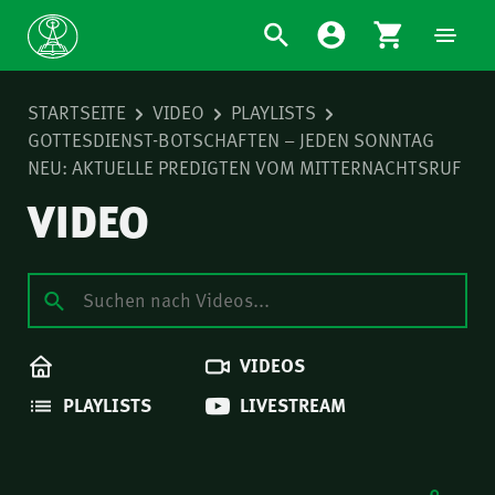
STARTSEITE
VIDEO
PLAYLISTS
GOTTESDIENST-BOTSCHAFTEN – JEDEN SONNTAG
NEU: AKTUELLE PREDIGTEN VOM MITTERNACHTSRUF
VIDEO
VIDEOS
PLAYLISTS
LIVESTREAM