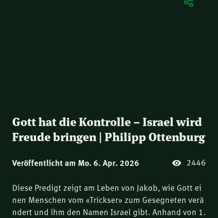
Gott hat die Kontrolle – Israel wird
Freude bringen | Philipp Ottenburg
2446
Veröffentlicht am Mo. 6. Apr. 2026
Diese Predigt zeigt am Leben von Jakob, wie Gott ei
nen Menschen vom «Trickser» zum Gesegneten verä
ndert und ihm den Namen Israel gibt. Anhand von 1.