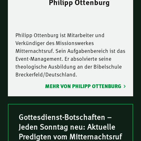
Philipp Ottenburg
Philipp Ottenburg ist Mitarbeiter und
Verkündiger des Missionswerkes
Mitternachtsruf. Sein Aufgabenbereich ist das
Event-Management. Er absolvierte seine
theologische Ausbildung an der Bibelschule
Breckerfeld/Deutschland.
MEHR VON PHILIPP OTTENBURG
Gottesdienst-Botschaften –
Jeden Sonntag neu: Aktuelle
Predigten vom Mitternachtsruf