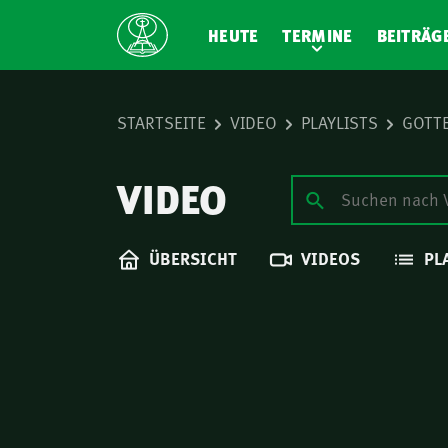
HEUTE
TERMINE
BEITRÄG
STARTSEITE
VIDEO
PLAYLISTS
GOTTE
VIDEO
ÜBERSICHT
VIDEOS
PL