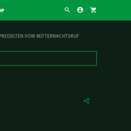
OP
 PREDIGTEN VOM MITTERNACHTSRUF