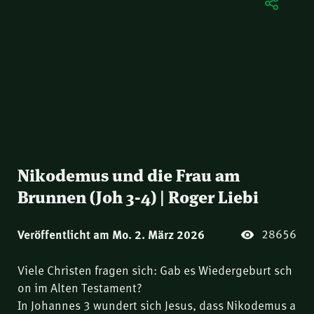
Nikodemus und die Frau am
Brunnen (Joh 3-4) | Roger Liebi
28656
Veröffentlicht am Mo. 2. März 2026
Viele Christen fragen sich: Gab es Wiedergeburt sch
on im Alten Testament?
In Johannes 3 wundert sich Jesus, dass Nikodemus a