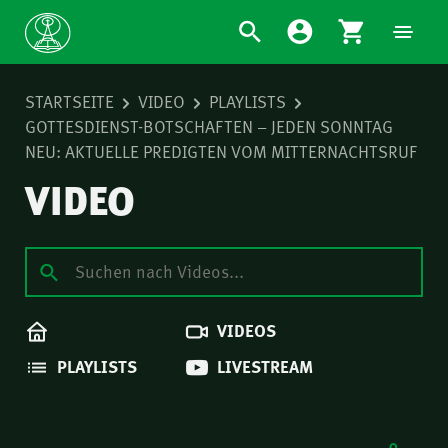
STARTSEITE
VIDEO
PLAYLISTS
GOTTESDIENST-BOTSCHAFTEN – JEDEN SONNTAG
NEU: AKTUELLE PREDIGTEN VOM MITTERNACHTSRUF
VIDEO
VIDEOS
PLAYLISTS
LIVESTREAM