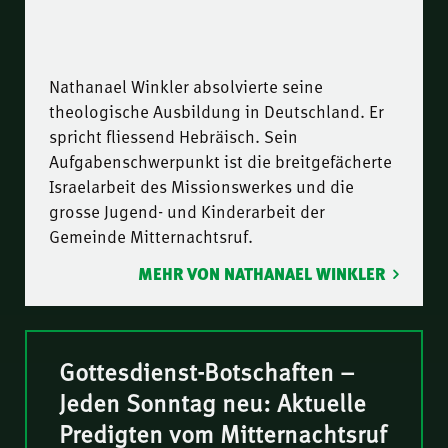
Nathanael Winkler absolvierte seine
theologische Ausbildung in Deutschland. Er
spricht fliessend Hebräisch. Sein
Aufgabenschwerpunkt ist die breitgefächerte
Israelarbeit des Missionswerkes und die
grosse Jugend- und Kinderarbeit der
Gemeinde Mitternachtsruf.
MEHR VON NATHANAEL WINKLER
Gottesdienst-Botschaften –
Jeden Sonntag neu: Aktuelle
Predigten vom Mitternachtsruf