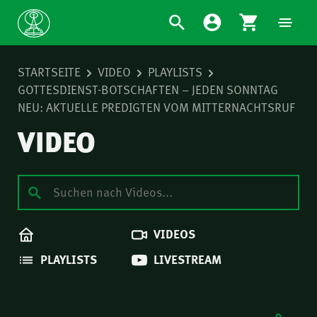
STARTSEITE
VIDEO
PLAYLISTS
GOTTESDIENST-BOTSCHAFTEN – JEDEN SONNTAG
NEU: AKTUELLE PREDIGTEN VOM MITTERNACHTSRUF
VIDEO
VIDEOS
PLAYLISTS
LIVESTREAM