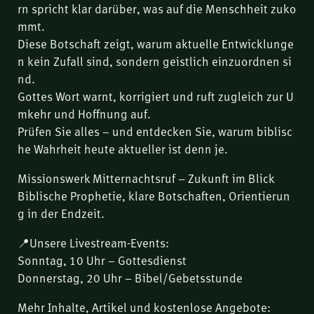
rn spricht klar darüber, was auf die Menschheit zuko
mmt.
Diese Botschaft zeigt, warum aktuelle Entwicklunge
n kein Zufall sind, sondern geistlich einzuordnen si
nd.
Gottes Wort warnt, korrigiert und ruft zugleich zur U
mkehr und Hoffnung auf.
Prüfen Sie alles – und entdecken Sie, warum biblisc
he Wahrheit heute aktueller ist denn je.
Missionswerk Mitternachtsruf – Zukunft im Blick
Biblische Prophetie, klare Botschaften, Orientierun
g in der Endzeit.
📍Unsere Livestream-Events:
Sonntag, 10 Uhr – Gottesdienst
Donnerstag, 20 Uhr – Bibel/Gebetsstunde
Mehr Inhalte, Artikel und kostenlose Angebote: