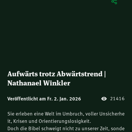
Aufwärts trotz Abwärtstrend |
Nathanael Winkler
21416
Veröffentlicht am Fr. 2. Jan. 2026
Sie erleben eine Welt im Umbruch, voller Unsicherhe
it, Krisen und Orientierungslosigkeit.
Doch die Bibel schweigt nicht zu unserer Zeit, sonde