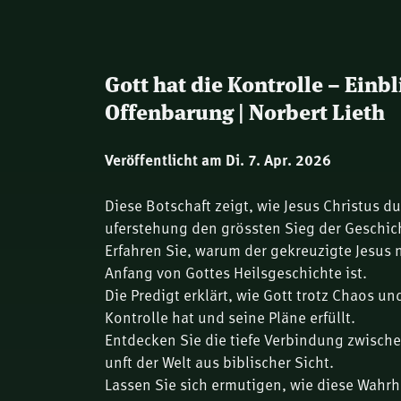
Gott hat die Kontrolle – Einbl
Offenbarung | Norbert Lieth
Veröffentlicht am Di. 7. Apr. 2026
Diese Botschaft zeigt, wie Jesus Christus d
uferstehung den grössten Sieg der Geschic
Erfahren Sie, warum der gekreuzigte Jesus 
Anfang von Gottes Heilsgeschichte ist.
Die Predigt erklärt, wie Gott trotz Chaos u
Kontrolle hat und seine Pläne erfüllt.
Entdecken Sie die tiefe Verbindung zwischen
unft der Welt aus biblischer Sicht.
Lassen Sie sich ermutigen, wie diese Wahrh