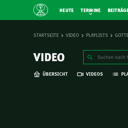
HEUTE
TERMINE
BEITRÄG
STARTSEITE
VIDEO
PLAYLISTS
GOTTE
VIDEO
ÜBERSICHT
VIDEOS
PL