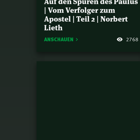
Auf den Spuren des Paulus
| Vom Verfolger zum
Apostel | Teil 2 | Norbert
Lieth
ANSCHAUEN
2768