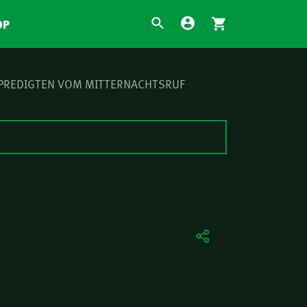
OP
 PREDIGTEN VOM MITTERNACHTSRUF