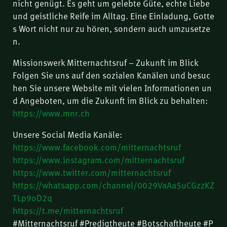
nicht genügt. Es geht um gelebte Güte, echte Liebe
und geistliche Reife im Alltag. Eine Einladung, Gotte
s Wort nicht nur zu hören, sondern auch umzusetze
n.
Missionswerk Mitternachtsruf – Zukunft im Blick
Folgen Sie uns auf den sozialen Kanälen und besuc
hen Sie unsere Website mit vielen Informationen un
d Angeboten, um die Zukunft im Blick zu behalten:
https://www.mnr.ch
Unsere Social Media Kanäle:
https://www.facebook.com/mitternachtsruf
https://www.instagram.com/mitternachtsruf
https://www.twitter.com/mitternachtsruf
https://whatsapp.com/channel/0029VaAa5uCGzzKZ
TLp9oD2q
https://t.me/mitternachtsruf
#Mitternachtsruf #Predigtheute #Botschaftheute #P