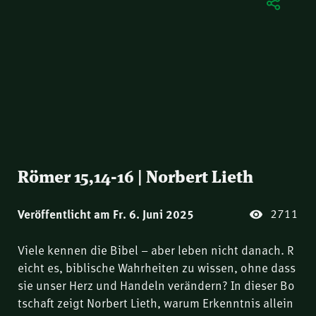
Römer 15,14-16 | Norbert Lieth
2711
Veröffentlicht am Fr. 6. Juni 2025
Viele kennen die Bibel – aber leben nicht danach. R
eicht es, biblische Wahrheiten zu wissen, ohne dass
sie unser Herz und Handeln verändern? In dieser Bo
tschaft zeigt Norbert Lieth, warum Erkenntnis allein