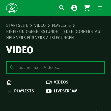
STARTSEITE
VIDEO
PLAYLISTS
BIBEL- UND GEBETSSTUNDE – JEDEN DONNERSTAG
NEU: VERS-FÜR-VERS-AUSLEGUNGEN
VIDEO
VIDEOS
PLAYLISTS
LIVESTREAM