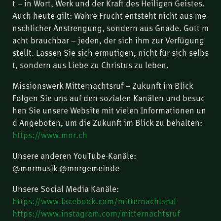
t – in Wort, Werk und der Kraft des Heiligen Geistes.
Auch heute gilt: Wahre Frucht entsteht nicht aus me
nschlicher Anstrengung, sondern aus Gnade. Gott m
acht brauchbar – jeden, der sich ihm zur Verfügung
stellt. Lassen Sie sich ermutigen, nicht für sich selbs
t, sondern aus Liebe zu Christus zu leben.
Missionswerk Mitternachtsruf – Zukunft im Blick
Folgen Sie uns auf den sozialen Kanälen und besuc
hen Sie unsere Website mit vielen Informationen un
d Angeboten, um die Zukunft im Blick zu behalten:
https://www.mnr.ch
Unsere anderen YouTube-Kanäle:
@mnrmusik @mnrgemeinde
Unsere Social Media Kanäle:
https://www.facebook.com/mitternachtsruf
https://www.instagram.com/mitternachtsruf