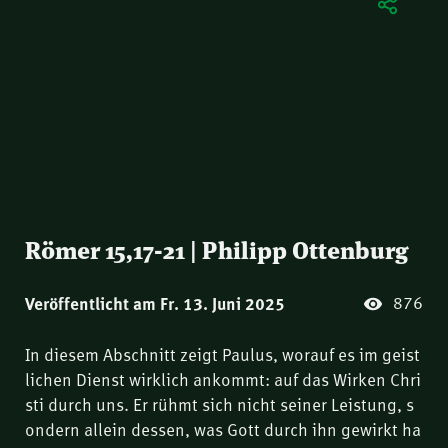
Römer 15,17-21 | Philipp Ottenburg
876
Veröffentlicht am Fr. 13. Juni 2025
In diesem Abschnitt zeigt Paulus, worauf es im geist
lichen Dienst wirklich ankommt: auf das Wirken Chri
sti durch uns. Er rühmt sich nicht seiner Leistung, s
ondern allein dessen, was Gott durch ihn gewirkt ha