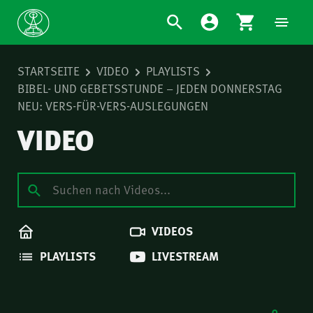
STARTSEITE
VIDEO
PLAYLISTS
BIBEL- UND GEBETSSTUNDE – JEDEN DONNERSTAG
NEU: VERS-FÜR-VERS-AUSLEGUNGEN
VIDEO
VIDEOS
PLAYLISTS
LIVESTREAM