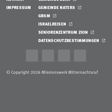
IMPRESSUM
GEMEINDE NATERS
GBSM
ISRAELREISEN
SENIORENZENTRUM ZION
DATENSCHUTZBESTIMMUNGEN
© Copyright 2026 Missionswerk Mitternachtsruf