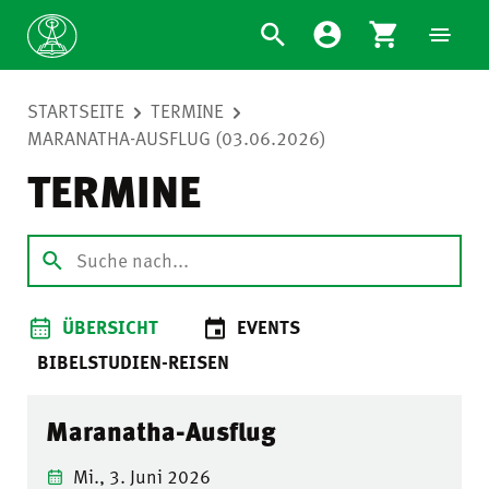
STARTSEITE
TERMINE
MARANATHA-AUSFLUG (03.06.2026)
TERMINE
ÜBERSICHT
EVENTS
BIBELSTUDIEN-REISEN
Maranatha-Ausflug
Mi., 3. Juni 2026