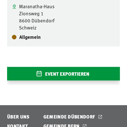
Maranatha-Haus
Zionsweg 1
8600 Dübendorf
Schweiz
Allgemein
EVENT EXPORTIEREN
ÜBER UNS
GEMEINDE DÜBENDORF
KONTAKT
GEMEINDE BERN