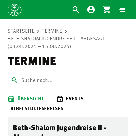
STARTSEITE
TERMINE
BETH-SHALOM JUGENDREISE II - ABGESAGT
(03.08.2025 – 15.08.2025)
TERMINE
ÜBERSICHT
EVENTS
BIBELSTUDIEN-REISEN
Beth-Shalom Jugendreise II -