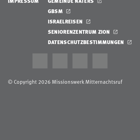
IMPRESSUM
GEMEINDE NATERS
GBSM
ISRAELREISEN
SENIORENZENTRUM ZION
DATENSCHUTZBESTIMMUNGEN
© Copyright 2026 Missionswerk Mitternachtsruf