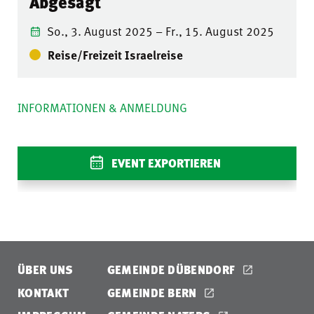
Abgesagt
So., 3. August 2025 – Fr., 15. August 2025
Reise/Freizeit Israelreise
INFORMATIONEN & ANMELDUNG
EVENT EXPORTIEREN
ÜBER UNS
GEMEINDE DÜBENDORF
KONTAKT
GEMEINDE BERN